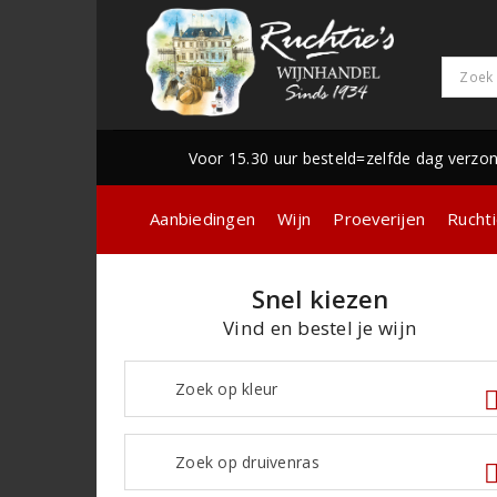
Voor 15.30 uur besteld=zelfde dag verzo
Aanbiedingen
Wijn
Proeverijen
Ruchti
Snel kiezen
Vind en bestel je wijn