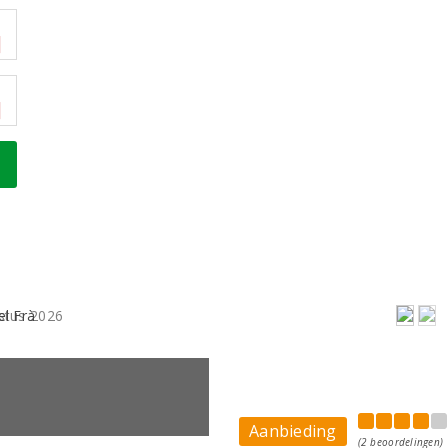
Aanbieding
(2 beoordelingen)