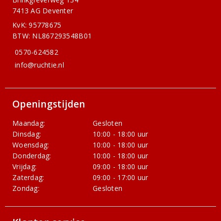
7413 AG Deventer
KvK: 95778675
BTW: NL867293548B01
0570-624582
info@ruchtie.nl
Openingstijden
Maandag:
Gesloten
Dinsdag:
10:00 - 18:00 uur
Woensdag:
10:00 - 18:00 uur
Donderdag:
10:00 - 18:00 uur
Vrijdag:
09:00 - 18:00 uur
Zaterdag:
09:00 - 17:00 uur
Zondag:
Gesloten