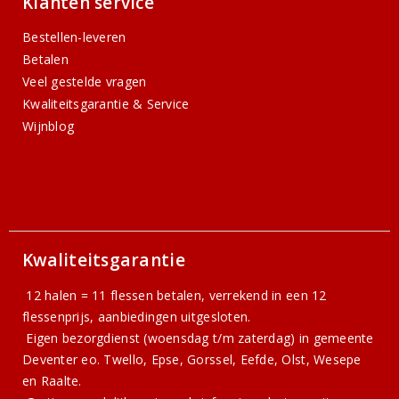
Klanten service
Bestellen-leveren
Betalen
Veel gestelde vragen
Kwaliteitsgarantie & Service
Wijnblog
Kwaliteitsgarantie
12 halen = 11 flessen betalen, verrekend in een 12
flessenprijs, aanbiedingen uitgesloten.
Eigen bezorgdienst (woensdag t/m zaterdag) in gemeente
Deventer eo. Twello, Epse, Gorssel, Eefde, Olst, Wesepe
en Raalte.