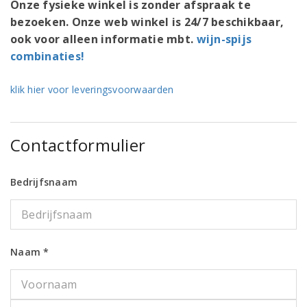
Onze fysieke winkel is zonder afspraak te
bezoeken. Onze web winkel is 24/7 beschikbaar,
ook voor alleen informatie mbt.
wijn-spijs
combinaties!
klik hier voor leveringsvoorwaarden
Contactformulier
Bedrijfsnaam
Naam *