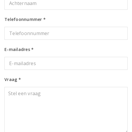
Telefoonnummer *
E-mailadres *
Vraag *