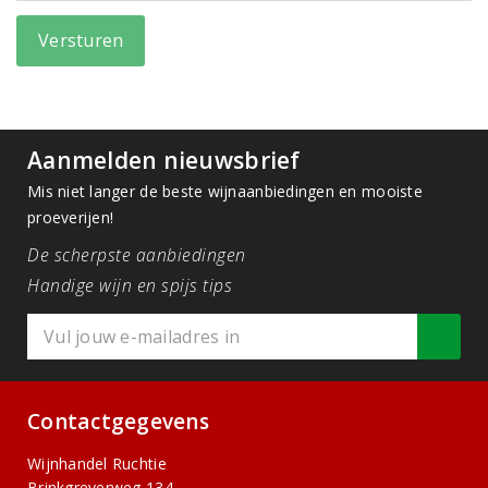
Versturen
Aanmelden nieuwsbrief
Mis niet langer de beste wijnaanbiedingen en mooiste
proeverijen!
De scherpste aanbiedingen
Handige wijn en spijs tips
Contactgegevens
Wijnhandel Ruchtie
Brinkgreverweg 134