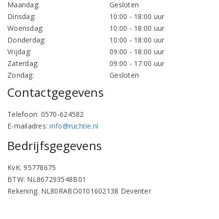
Maandag:
Gesloten
Dinsdag:
10:00 - 18:00 uur
Woensdag:
10:00 - 18:00 uur
Donderdag:
10:00 - 18:00 uur
Vrijdag:
09:00 - 18:00 uur
Zaterdag:
09:00 - 17:00 uur
Zondag:
Gesloten
Contactgegevens
Telefoon: 0570-624582
E-mailadres:
info@ruchtie.nl
Bedrijfsgegevens
KvK: 95778675
BTW: NL867293548B01
Rekening: NL80RABO0101602138 Deventer