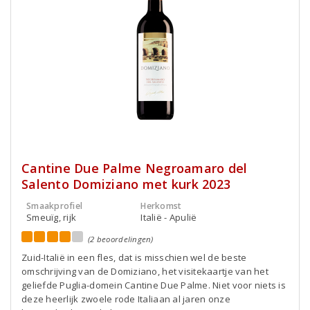
Cantine Due Palme Negroamaro del
Salento Domiziano met kurk 2023
Smaakprofiel
Herkomst
Smeuïg, rijk
Italië - Apulië
(2 beoordelingen)
Zuid-Italië in een fles, dat is misschien wel de beste
omschrijving van de Domiziano, het visitekaartje van het
geliefde Puglia-domein Cantine Due Palme. Niet voor niets is
deze heerlijk zwoele rode Italiaan al jaren onze