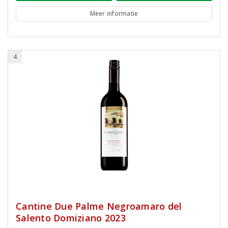
Meer informatie
4
Cantine Due Palme Negroamaro del
Salento Domiziano 2023