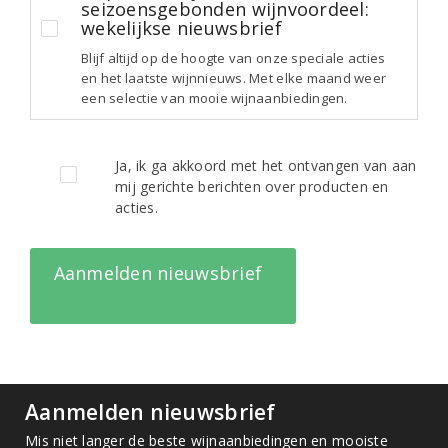
seizoensgebonden wijnvoordeel:
wekelijkse nieuwsbrief
Blijf altijd op de hoogte van onze speciale acties
en het laatste wijnnieuws. Met elke maand weer
een selectie van mooie wijnaanbiedingen.
Ja, ik ga akkoord met het ontvangen van aan
mij gerichte berichten over producten en
acties.
Aanmelden nieuwsbrief
Aanmelden nieuwsbrief
Mis niet langer de beste wijnaanbiedingen en mooiste