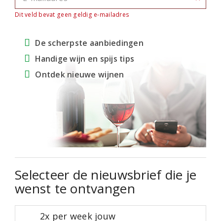
Dit veld bevat geen geldig e-mailadres
De scherpste aanbiedingen
Handige wijn en spijs tips
Ontdek nieuwe wijnen
Selecteer de nieuwsbrief die je
wenst te ontvangen
2x per week jouw