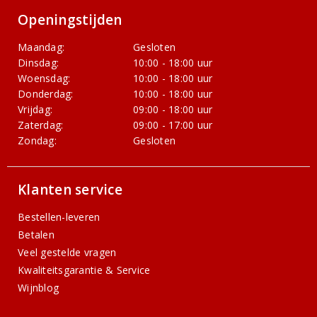
Openingstijden
Maandag:
Gesloten
Dinsdag:
10:00 - 18:00 uur
Woensdag:
10:00 - 18:00 uur
Donderdag:
10:00 - 18:00 uur
Vrijdag:
09:00 - 18:00 uur
Zaterdag:
09:00 - 17:00 uur
Zondag:
Gesloten
Klanten service
Bestellen-leveren
Betalen
Veel gestelde vragen
Kwaliteitsgarantie & Service
Wijnblog