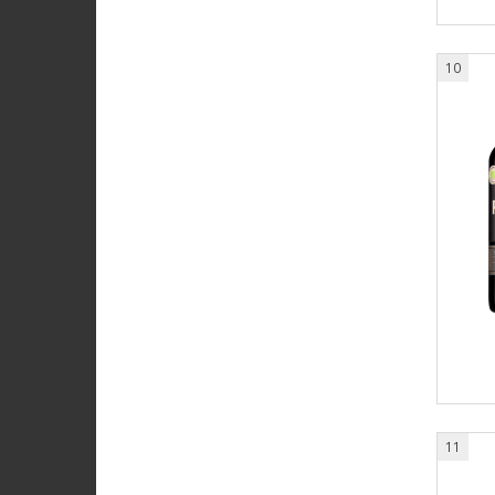
10
11