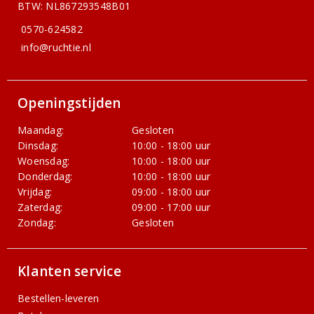
BTW: NL867293548B01
0570-624582
info@ruchtie.nl
Openingstijden
Maandag:
Gesloten
Dinsdag:
10:00 - 18:00 uur
Woensdag:
10:00 - 18:00 uur
Donderdag:
10:00 - 18:00 uur
Vrijdag:
09:00 - 18:00 uur
Zaterdag:
09:00 - 17:00 uur
Zondag:
Gesloten
Klanten service
Bestellen-leveren