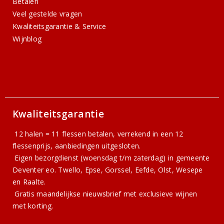
Betalen
Veel gestelde vragen
Kwaliteitsgarantie & Service
Wijnblog
Kwaliteitsgarantie
12 halen = 11 flessen betalen, verrekend in een 12
flessenprijs, aanbiedingen uitgesloten.
Eigen bezorgdienst (woensdag t/m zaterdag) in gemeente
Deventer eo. Twello, Epse, Gorssel, Eefde, Olst, Wesepe
en Raalte.
Gratis
maandelijkse nieuwsbrief
met exclusieve wijnen
met korting.