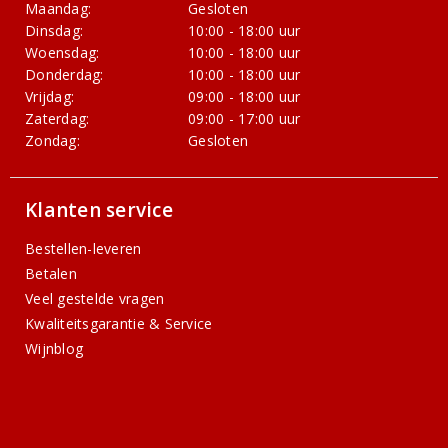
Maandag:
Gesloten
Dinsdag:
10:00 - 18:00 uur
Woensdag:
10:00 - 18:00 uur
Donderdag:
10:00 - 18:00 uur
Vrijdag:
09:00 - 18:00 uur
Zaterdag:
09:00 - 17:00 uur
Zondag:
Gesloten
Klanten service
Bestellen-leveren
Betalen
Veel gestelde vragen
Kwaliteitsgarantie & Service
Wijnblog