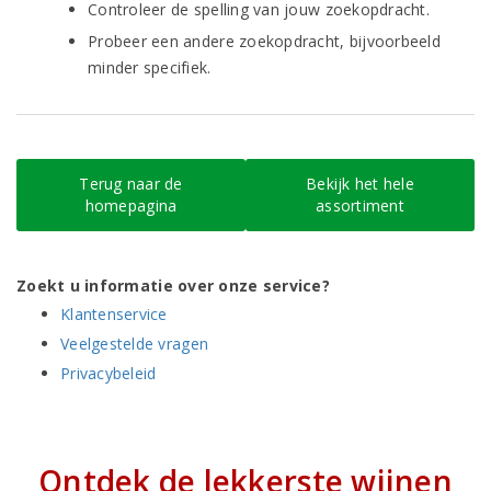
Controleer de spelling van jouw zoekopdracht.
Probeer een andere zoekopdracht, bijvoorbeeld
minder specifiek.
Terug naar de
Bekijk het hele
homepagina
assortiment
Zoekt u informatie over onze service?
Klantenservice
Veelgestelde vragen
Privacybeleid
Ontdek de lekkerste wijnen