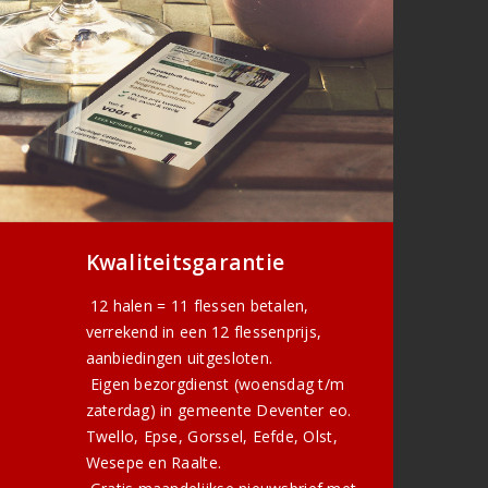
Kwaliteitsgarantie
12 halen = 11 flessen betalen,
verrekend in een 12 flessenprijs,
aanbiedingen uitgesloten.
Eigen bezorgdienst (woensdag t/m
zaterdag) in gemeente Deventer eo.
Twello, Epse, Gorssel, Eefde, Olst,
Wesepe en Raalte.