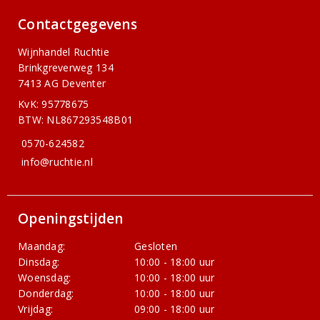
Contactgegevens
Wijnhandel Ruchtie
Brinkgreverweg 134
7413 AG Deventer
KvK: 95778675
BTW: NL867293548B01
0570-624582
info@ruchtie.nl
Openingstijden
Maandag:
Gesloten
Dinsdag:
10:00 - 18:00 uur
Woensdag:
10:00 - 18:00 uur
Donderdag:
10:00 - 18:00 uur
Vrijdag:
09:00 - 18:00 uur