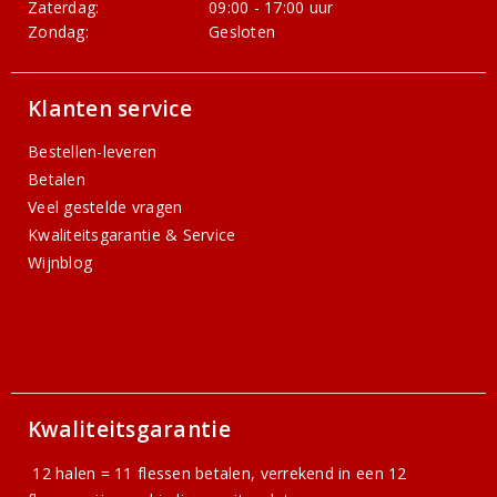
Zaterdag:
09:00 - 17:00 uur
Zondag:
Gesloten
Klanten service
Bestellen-leveren
Betalen
Veel gestelde vragen
Kwaliteitsgarantie & Service
Wijnblog
Kwaliteitsgarantie
12 halen = 11 flessen betalen, verrekend in een 12