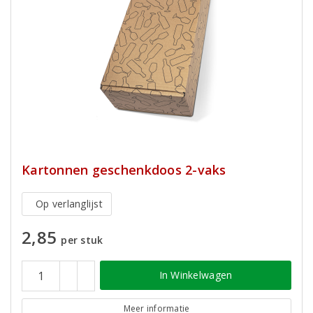
Kartonnen geschenkdoos 2-vaks
Op verlanglijst
2,85
per stuk
In Winkelwagen
Meer informatie