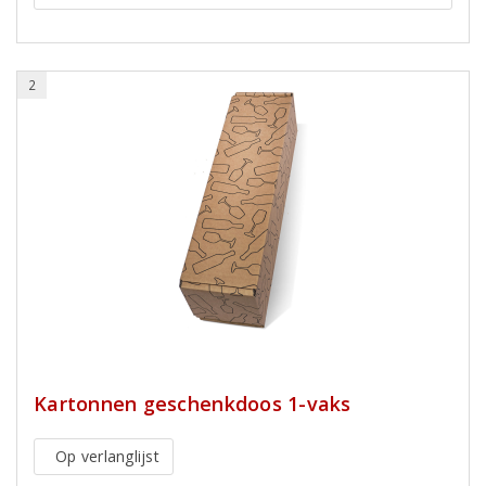
2
Kartonnen geschenkdoos 1-vaks
Op verlanglijst