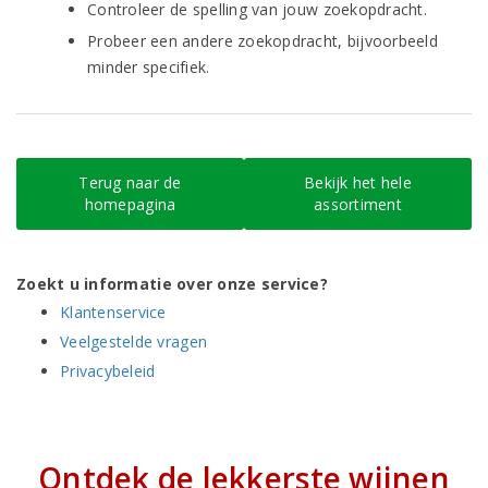
Controleer de spelling van jouw zoekopdracht.
Probeer een andere zoekopdracht, bijvoorbeeld
minder specifiek.
Terug naar de
Bekijk het hele
homepagina
assortiment
Zoekt u informatie over onze service?
Klantenservice
Veelgestelde vragen
Privacybeleid
Ontdek de lekkerste wijnen