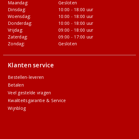
Maandag:
Gesloten
Dinsdag:
10:00 - 18:00 uur
Woensdag:
10:00 - 18:00 uur
Donderdag:
10:00 - 18:00 uur
Vrijdag:
09:00 - 18:00 uur
Zaterdag:
09:00 - 17:00 uur
Zondag:
Gesloten
Klanten service
Bestellen-leveren
Betalen
Veel gestelde vragen
Kwaliteitsgarantie & Service
Wijnblog