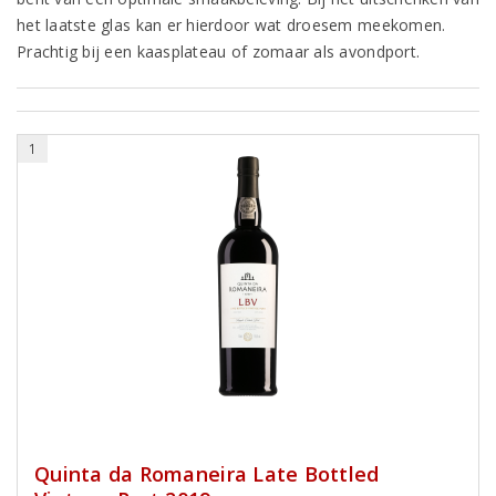
het laatste glas kan er hierdoor wat droesem meekomen.
Prachtig bij een kaasplateau of zomaar als avondport.
1
Quinta da Romaneira Late Bottled