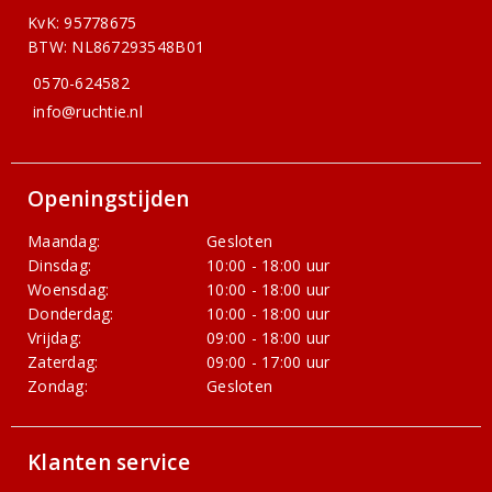
KvK: 95778675
BTW: NL867293548B01
0570-624582
info@ruchtie.nl
Openingstijden
Maandag:
Gesloten
Dinsdag:
10:00 - 18:00 uur
Woensdag:
10:00 - 18:00 uur
Donderdag:
10:00 - 18:00 uur
Vrijdag:
09:00 - 18:00 uur
Zaterdag:
09:00 - 17:00 uur
Zondag:
Gesloten
Klanten service