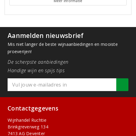
Meer informatie
Aanmelden nieuwsbrief
Mis niet langer de beste wijnaanbiedingen en mooiste
proeverijen!
De scherpste aanbiedingen
Handige wijn en spijs tips
Contactgegevens
Wijnhandel Ruchtie
Brinkgreverweg 134
7413 AG Deventer