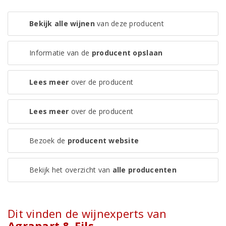
Bekijk alle wijnen
van deze producent
Informatie van de
producent opslaan
Lees meer
over de producent
Lees meer
over de producent
Bezoek de
producent website
Bekijk het overzicht van
alle producenten
Dit vinden de wijnexperts van
Agrapart & Fils