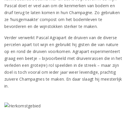
Pascal doet er veel aan om de kenmerken van bodem en
druif terug te laten komen in hun Champagne. Zo gebruiken
ze ‘huisgemaakte’ compost om het bodemleven te
bevorderen en de wijnstokken sterker te maken.
Verder verwerkt Pascal Agrapart de druiven van de diverse
percelen apart tot wijn en gebruikt hij gisten die van nature
op en rond de druiven voorkomen. Agrapart experimenteert
graag een beetje – bijvoorbeeld met druivenrassen die in het
verleden een grote(re) rol speelden in de streek – maar zijn
doel is toch vooral om ieder jaar weer levendige, prachtig
zuivere Champagnes te maken. En daar slaagt hij meesterlijk
in.