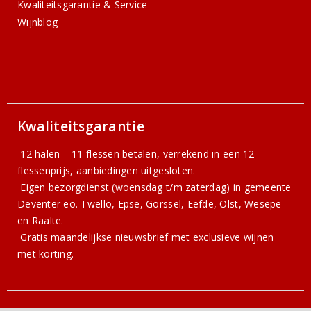
Kwaliteitsgarantie & Service
Wijnblog
Kwaliteitsgarantie
12 halen = 11 flessen betalen, verrekend in een 12
flessenprijs, aanbiedingen uitgesloten.
Eigen bezorgdienst (woensdag t/m zaterdag) in gemeente
Deventer eo. Twello, Epse, Gorssel, Eefde, Olst, Wesepe
en Raalte.
Gratis
maandelijkse nieuwsbrief
met exclusieve wijnen
met korting.