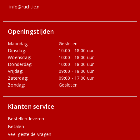
info@ruchtie.nl
Openingstijden
Maandag:
Gesloten
Dinsdag:
10:00 - 18:00 uur
Woensdag:
10:00 - 18:00 uur
Donderdag:
10:00 - 18:00 uur
Vrijdag:
09:00 - 18:00 uur
Zaterdag:
09:00 - 17:00 uur
Zondag:
Gesloten
Klanten service
Bestellen-leveren
Betalen
Veel gestelde vragen