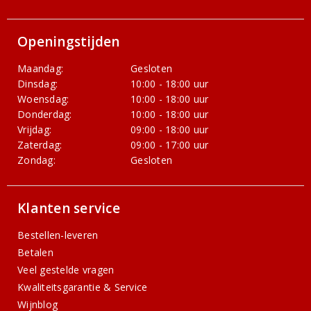
Openingstijden
Maandag:
Gesloten
Dinsdag:
10:00 - 18:00 uur
Woensdag:
10:00 - 18:00 uur
Donderdag:
10:00 - 18:00 uur
Vrijdag:
09:00 - 18:00 uur
Zaterdag:
09:00 - 17:00 uur
Zondag:
Gesloten
Klanten service
Bestellen-leveren
Betalen
Veel gestelde vragen
Kwaliteitsgarantie & Service
Wijnblog