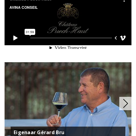
Eigenaar Gérard Bru