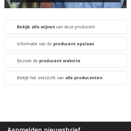
Bekijk alle wijnen
van deze producent
Informatie van de
producent opslaan
Bezoek de
producent website
Bekijk het overzicht van
alle producenten
Aanmelden nieuwsbrief