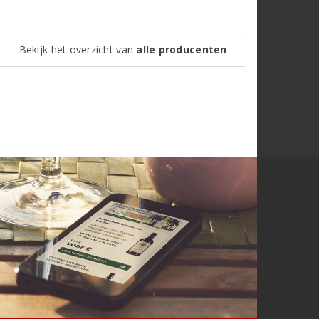
Bekijk het overzicht van
alle producenten