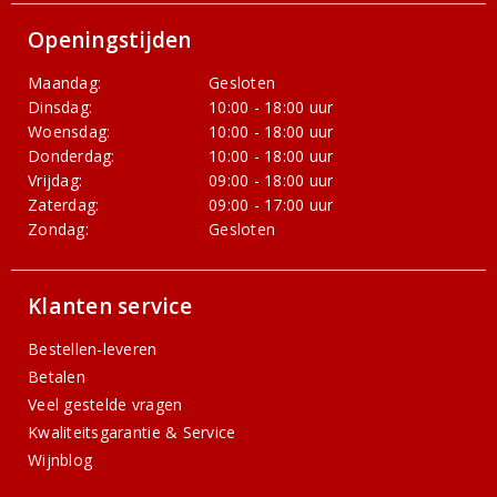
Openingstijden
Maandag:
Gesloten
Dinsdag:
10:00 - 18:00 uur
Woensdag:
10:00 - 18:00 uur
Donderdag:
10:00 - 18:00 uur
Vrijdag:
09:00 - 18:00 uur
Zaterdag:
09:00 - 17:00 uur
Zondag:
Gesloten
Klanten service
Bestellen-leveren
Betalen
Veel gestelde vragen
Kwaliteitsgarantie & Service
Wijnblog