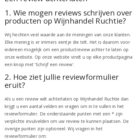
1. Wie mogen reviews schrijven over
producten op Wijnhandel Ruchtie?
Wij hechten veel waarde aan de meningen van onze klanten.
Elke mening is er immers eentje die telt. Het is daarom voor
iedereen mogelijk om een productreview achter te laten op
onze website. Op onze website vindt u op elke productpagina
een knop met ‘Schrijf een review’.
2. Hoe ziet jullie reviewformulier
eruit?
Als u een review wilt achterlaten op Wijnhandel Ruchtie dan
krijgt u een aantal velden en vragen om in te vullen in het
reviewformulier. De onderstaande punten met een * zijn
verplichte invulvelden om uw review te kunnen plaatsen. De
overige punten zijn optioneel. Wij vragen in het
reviewformulier om: