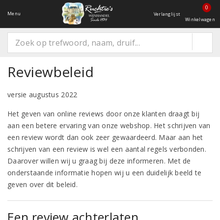
0
Menu
Verlanglijst
Winkelwagen
Reviewbeleid
versie augustus 2022
Het geven van online reviews door onze klanten draagt bij
aan een betere ervaring van onze webshop. Het schrijven van
een review wordt dan ook zeer gewaardeerd. Maar aan het
schrijven van een review is wel een aantal regels verbonden.
Daarover willen wij u graag bij deze informeren. Met de
onderstaande informatie hopen wij u een duidelijk beeld te
geven over dit beleid.
Een review achterlaten