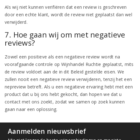
Als wij niet kunnen verifiëren dat een review is geschreven
door een echte klant, wordt de review niet geplaatst dan wel
verwijderd.
7. Hoe gaan wij om met negatieve
reviews?
Zowel een positieve als een negatieve review wordt na
voorafgaande controle op Wijnhandel Ruchtie geplaatst, mits
de review voldoet aan de in dit Beleid gestelde eisen. We
zullen nooit een negatieve review verwijderen, tenzij het een
nepreview betreft. Als u een negatieve ervaring hebt met een
product dat u bij ons hebt gekocht, dan hopen we dat u
contact met ons zoekt, zodat we samen op zoek kunnen
gaan naar een oplossing.
Aanmelden nieuwsbrief