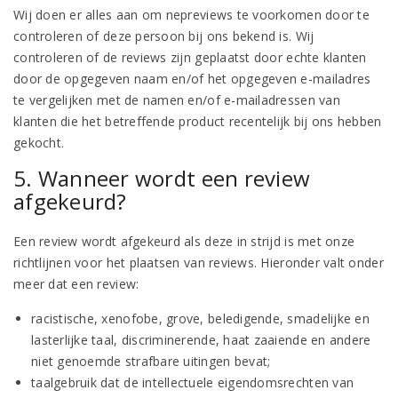
Wij doen er alles aan om nepreviews te voorkomen door te
controleren of deze persoon bij ons bekend is. Wij
controleren of de reviews zijn geplaatst door echte klanten
door de opgegeven naam en/of het opgegeven e-mailadres
te vergelijken met de namen en/of e-mailadressen van
klanten die het betreffende product recentelijk bij ons hebben
gekocht.
5. Wanneer wordt een review
afgekeurd?
Een review wordt afgekeurd als deze in strijd is met onze
richtlijnen voor het plaatsen van reviews. Hieronder valt onder
meer dat een review:
racistische, xenofobe, grove, beledigende, smadelijke en
lasterlijke taal, discriminerende, haat zaaiende en andere
niet genoemde strafbare uitingen bevat;
taalgebruik dat de intellectuele eigendomsrechten van