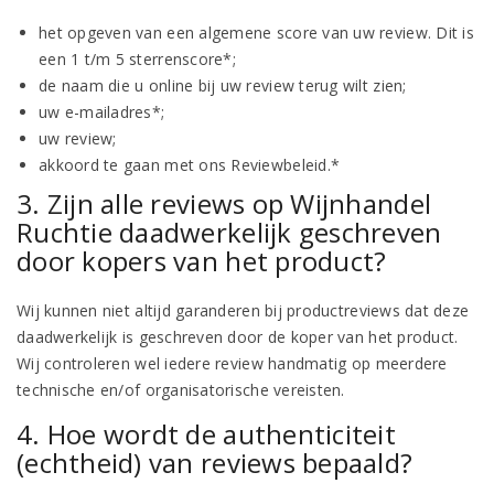
het opgeven van een algemene score van uw review. Dit is
een 1 t/m 5 sterrenscore*;
de naam die u online bij uw review terug wilt zien;
uw e-mailadres*;
uw review;
akkoord te gaan met ons Reviewbeleid.*
3. Zijn alle reviews op Wijnhandel
Ruchtie daadwerkelijk geschreven
door kopers van het product?
Wij kunnen niet altijd garanderen bij productreviews dat deze
daadwerkelijk is geschreven door de koper van het product.
Wij controleren wel iedere review handmatig op meerdere
technische en/of organisatorische vereisten.
4. Hoe wordt de authenticiteit
(echtheid) van reviews bepaald?