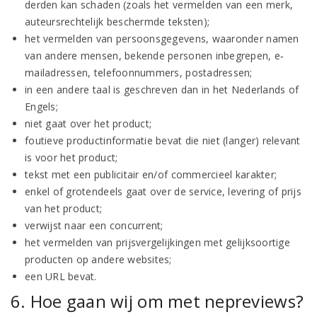
derden kan schaden (zoals het vermelden van een merk,
auteursrechtelijk beschermde teksten);
het vermelden van persoonsgegevens, waaronder namen
van andere mensen, bekende personen inbegrepen, e‐
mailadressen, telefoonnummers, postadressen;
in een andere taal is geschreven dan in het Nederlands of
Engels;
niet gaat over het product;
foutieve productinformatie bevat die niet (langer) relevant
is voor het product;
tekst met een publicitair en/of commercieel karakter;
enkel of grotendeels gaat over de service, levering of prijs
van het product;
verwijst naar een concurrent;
het vermelden van prijsvergelijkingen met gelijksoortige
producten op andere websites;
een URL bevat.
6. Hoe gaan wij om met nepreviews?