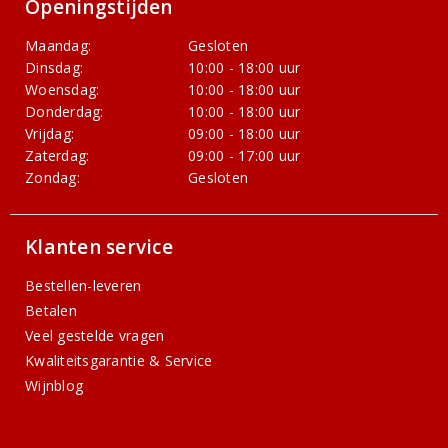
Openingstijden
Maandag:
Gesloten
Dinsdag:
10:00 - 18:00 uur
Woensdag:
10:00 - 18:00 uur
Donderdag:
10:00 - 18:00 uur
Vrijdag:
09:00 - 18:00 uur
Zaterdag:
09:00 - 17:00 uur
Zondag:
Gesloten
Klanten service
Bestellen-leveren
Betalen
Veel gestelde vragen
Kwaliteitsgarantie & Service
Wijnblog