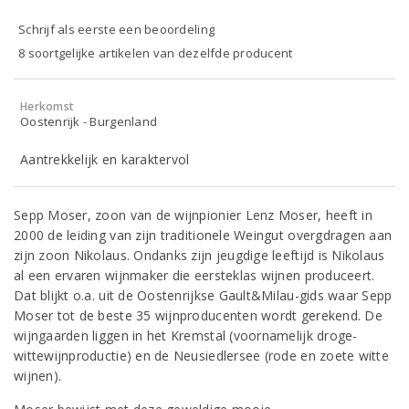
Schrijf als eerste een beoordeling
8 soortgelijke artikelen van dezelfde producent
Herkomst
Oostenrijk - Burgenland
Aantrekkelijk en karaktervol
Sepp Moser, zoon van de wijnpionier Lenz Moser, heeft in
2000 de leiding van zijn traditionele Weingut overgdragen aan
zijn zoon Nikolaus. Ondanks zijn jeugdige leeftijd is Nikolaus
al een ervaren wijnmaker die eersteklas wijnen produceert.
Dat blijkt o.a. uit de Oostenrijkse Gault&Milau-gids waar Sepp
Moser tot de beste 35 wijnproducenten wordt gerekend. De
wijngaarden liggen in het Kremstal (voornamelijk droge-
wittewijnproductie) en de Neusiedlersee (rode en zoete witte
wijnen).