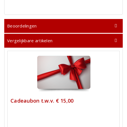
Beoordelingen
Vergelijkbare artikelen
Cadeaubon t.w.v. € 15,00