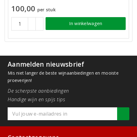
100,00
per stuk
In winkelwagen
Aanmelden nieuwsbrief
Mis niet langer de beste wijnaanbiedingen en mooiste
proeverijen!
De scherpste aanbiedingen
Handige wijn en spijs tips