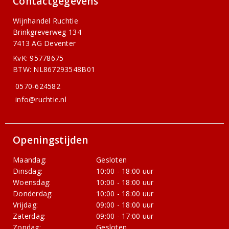
Contactgegevens
Wijnhandel Ruchtie
Brinkgreverweg 134
7413 AG Deventer
KvK: 95778675
BTW: NL867293548B01
0570-624582
info@ruchtie.nl
Openingstijden
Maandag:
Gesloten
Dinsdag:
10:00 - 18:00 uur
Woensdag:
10:00 - 18:00 uur
Donderdag:
10:00 - 18:00 uur
Vrijdag:
09:00 - 18:00 uur
Zaterdag:
09:00 - 17:00 uur
Zondag:
Gesloten