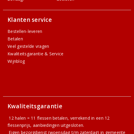
Klanten service
Bestellen-leveren
Betalen
Veel gestelde vragen
Kwaliteitsgarantie & Service
Wijnblog
Kwaliteitsgarantie
12 halen = 11 flessen betalen, verrekend in een 12
flessenprijs, aanbiedingen uitgesloten.
Eigen bezorgdienst (woensdag t/m zaterdag) in gemeente