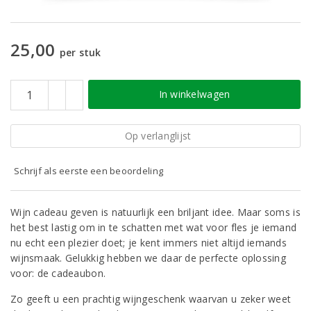
25,00
per stuk
In winkelwagen
Op verlanglijst
Schrijf als eerste een beoordeling
Wijn cadeau geven is natuurlijk een briljant idee. Maar soms is
het best lastig om in te schatten met wat voor fles je iemand
nu echt een plezier doet; je kent immers niet altijd iemands
wijnsmaak. Gelukkig hebben we daar de perfecte oplossing
voor: de cadeaubon.
Zo geeft u een prachtig wijngeschenk waarvan u zeker weet