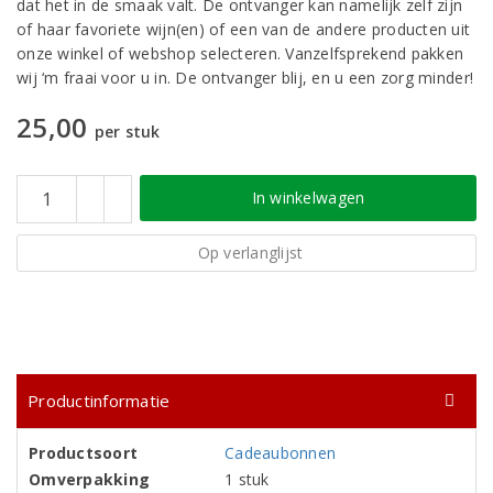
dat het in de smaak valt. De ontvanger kan namelijk zelf zijn
of haar favoriete wijn(en) of een van de andere producten uit
onze winkel of webshop selecteren. Vanzelfsprekend pakken
wij ‘m fraai voor u in. De ontvanger blij, en u een zorg minder!
25,00
per stuk
In winkelwagen
Op verlanglijst
Productinformatie
Productsoort
Cadeaubonnen
Omverpakking
1 stuk