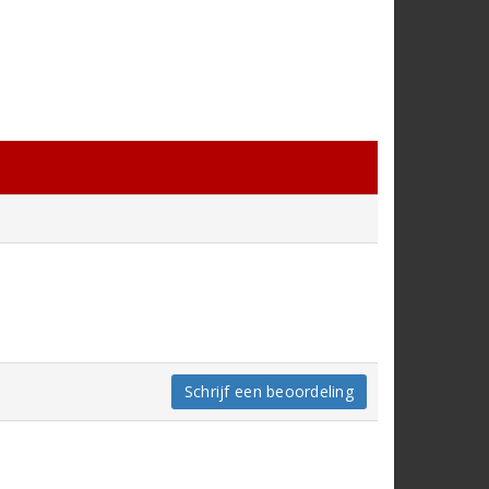
Schrijf een beoordeling