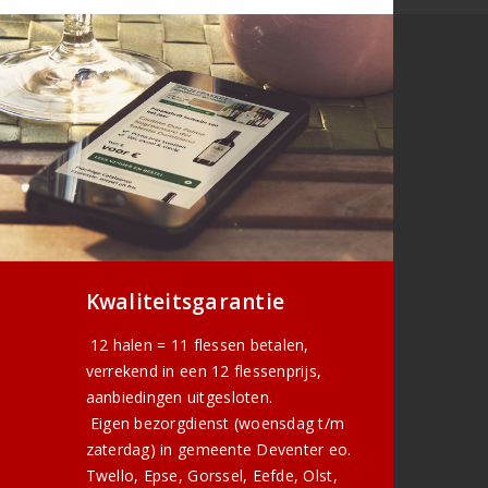
Kwaliteitsgarantie
12 halen = 11 flessen betalen,
verrekend in een 12 flessenprijs,
aanbiedingen uitgesloten.
Eigen bezorgdienst (woensdag t/m
zaterdag) in gemeente Deventer eo.
Twello, Epse, Gorssel, Eefde, Olst,