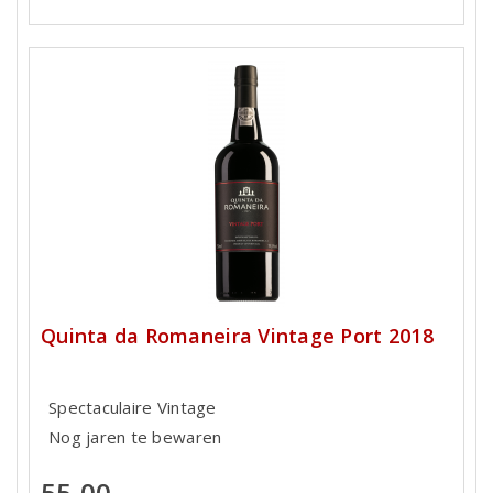
Quinta da Romaneira Vintage Port 2018
Spectaculaire Vintage
Nog jaren te bewaren
55,00