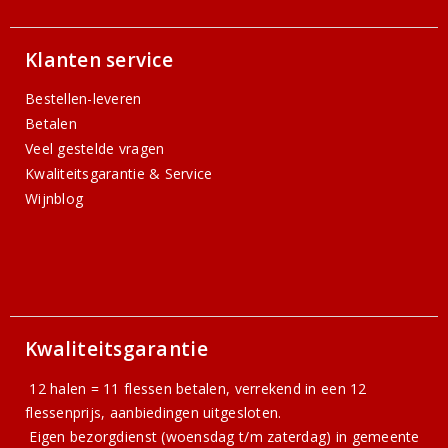
Klanten service
Bestellen-leveren
Betalen
Veel gestelde vragen
Kwaliteitsgarantie & Service
Wijnblog
Kwaliteitsgarantie
12 halen = 11 flessen betalen, verrekend in een 12
flessenprijs, aanbiedingen uitgesloten.
Eigen bezorgdienst (woensdag t/m zaterdag) in gemeente