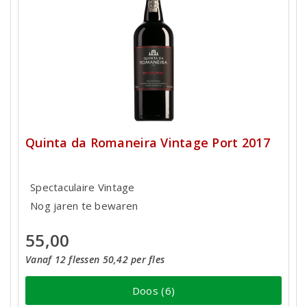
Quinta da Romaneira Vintage Port 2017
Spectaculaire Vintage
Nog jaren te bewaren
55,00
Vanaf 12 flessen 50,42 per fles
Doos (6)