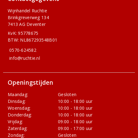
Wijnhandel Ruchtie
Brinkgreverweg 134
7413 AG Deventer
KvK: 95778675
BTW: NL867293548B01
0570-624582
info@ruchtie.nl
Openingstijden
Maandag:
Gesloten
Dinsdag:
10:00 - 18:00 uur
Woensdag:
10:00 - 18:00 uur
Donderdag:
10:00 - 18:00 uur
Vrijdag:
09:00 - 18:00 uur
Zaterdag:
09:00 - 17:00 uur
Zondag:
Gesloten