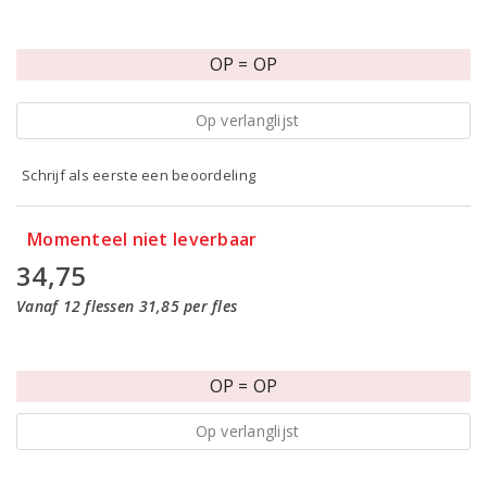
OP = OP
Op verlanglijst
Schrijf als eerste een beoordeling
Momenteel niet leverbaar
34,75
Vanaf 12 flessen 31,85 per fles
OP = OP
Op verlanglijst