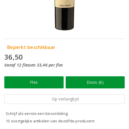
Beperkt beschikbaar
36,50
Vanaf 12 flessen 33,46 per fles
Fles
Doos (6)
Op verlanglijst
Schrijf als eerste een beoordeling
15 soortgelijke artikelen van dezelfde producent