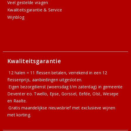
Veel gestelde vragen
Kwaliteitsgarantie & Service
Wijnblog
Kwaliteitsgarantie
12 halen = 11 flessen betalen, verrekend in een 12
flessenprijs, aanbiedingen uitgesloten.
Eigen bezorgdienst (woensdag t/m zaterdag) in gemeente
Deventer eo. Twello, Epse, Gorssel, Eefde, Olst, Wesepe
en Raalte.
Gratis
maandelijkse nieuwsbrief
met exclusieve wijnen
met korting.