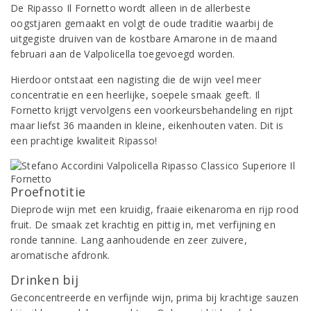
De Ripasso Il Fornetto wordt alleen in de allerbeste
oogstjaren gemaakt en volgt de oude traditie waarbij de
uitgegiste druiven van de kostbare Amarone in de maand
februari aan de Valpolicella toegevoegd worden.
Hierdoor ontstaat een nagisting die de wijn veel meer
concentratie en een heerlijke, soepele smaak geeft. Il
Fornetto krijgt vervolgens een voorkeursbehandeling en rijpt
maar liefst 36 maanden in kleine, eikenhouten vaten. Dit is
een prachtige kwaliteit Ripasso!
Proefnotitie
Dieprode wijn met een kruidig, fraaie eikenaroma en rijp rood
fruit. De smaak zet krachtig en pittig in, met verfijning en
ronde tannine. Lang aanhoudende en zeer zuivere,
aromatische afdronk.
Drinken bij
Geconcentreerde en verfijnde wijn, prima bij krachtige sauzen