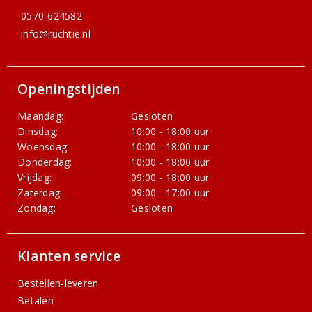
0570-624582
info@ruchtie.nl
Openingstijden
Maandag:
Gesloten
Dinsdag:
10:00 - 18:00 uur
Woensdag:
10:00 - 18:00 uur
Donderdag:
10:00 - 18:00 uur
Vrijdag:
09:00 - 18:00 uur
Zaterdag:
09:00 - 17:00 uur
Zondag:
Gesloten
Klanten service
Bestellen-leveren
Betalen