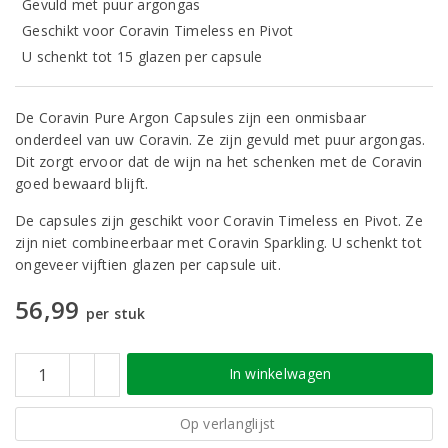
Gevuld met puur argongas
Geschikt voor Coravin Timeless en Pivot
U schenkt tot 15 glazen per capsule
De Coravin Pure Argon Capsules zijn een onmisbaar
onderdeel van uw Coravin. Ze zijn gevuld met puur argongas.
Dit zorgt ervoor dat de wijn na het schenken met de Coravin
goed bewaard blijft.
De capsules zijn geschikt voor Coravin Timeless en Pivot. Ze
zijn niet combineerbaar met Coravin Sparkling. U schenkt tot
ongeveer vijftien glazen per capsule uit.
56,99
per stuk
In winkelwagen
Op verlanglijst