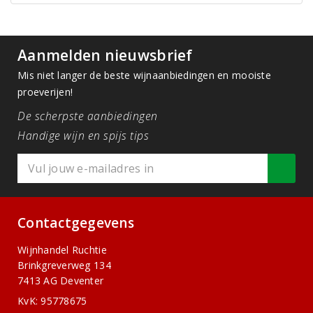
Aanmelden nieuwsbrief
Mis niet langer de beste wijnaanbiedingen en mooiste
proeverijen!
De scherpste aanbiedingen
Handige wijn en spijs tips
Contactgegevens
Wijnhandel Ruchtie
Brinkgreverweg 134
7413 AG Deventer
KvK: 95778675