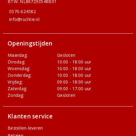
BTW: NL867293548B01
0570-624582
info@ruchtie.nl
Openingstijden
Maandag:
Gesloten
Dinsdag:
10:00 - 18:00 uur
Woensdag:
10:00 - 18:00 uur
Donderdag:
10:00 - 18:00 uur
Vrijdag:
09:00 - 18:00 uur
Zaterdag:
09:00 - 17:00 uur
Zondag:
Gesloten
Klanten service
Bestellen-leveren
Betalen