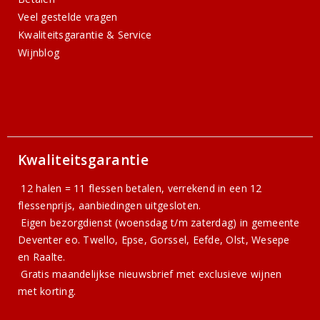
Veel gestelde vragen
Kwaliteitsgarantie & Service
Wijnblog
Kwaliteitsgarantie
12 halen = 11 flessen betalen, verrekend in een 12
flessenprijs, aanbiedingen uitgesloten.
Eigen bezorgdienst (woensdag t/m zaterdag) in gemeente
Deventer eo. Twello, Epse, Gorssel, Eefde, Olst, Wesepe
en Raalte.
Gratis
maandelijkse nieuwsbrief
met exclusieve wijnen
met korting.