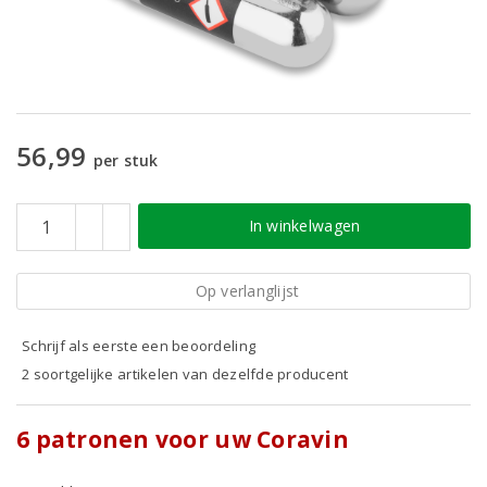
56,99
per stuk
In winkelwagen
Op verlanglijst
Schrijf als eerste een beoordeling
2 soortgelijke artikelen van dezelfde producent
6 patronen voor uw Coravin