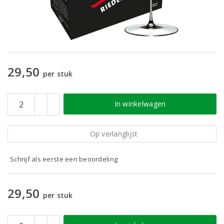
29,50
per stuk
In winkelwagen
Op verlanglijst
Schrijf als eerste een beoordeling
29,50
per stuk