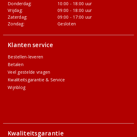
Donderdag:
10:00 - 18:00 uur
Vrijdag:
09:00 - 18:00 uur
Zaterdag:
09:00 - 17:00 uur
Zondag:
Gesloten
Klanten service
Bestellen-leveren
Betalen
Veel gestelde vragen
Kwaliteitsgarantie & Service
Wijnblog
Kwaliteitsgarantie