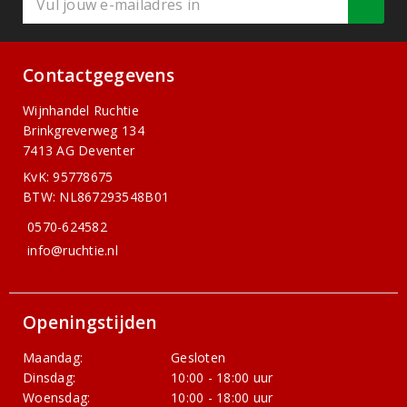
Contactgegevens
Wijnhandel Ruchtie
Brinkgreverweg 134
7413 AG Deventer
KvK: 95778675
BTW: NL867293548B01
0570-624582
info@ruchtie.nl
Openingstijden
Maandag:
Gesloten
Dinsdag:
10:00 - 18:00 uur
Woensdag:
10:00 - 18:00 uur