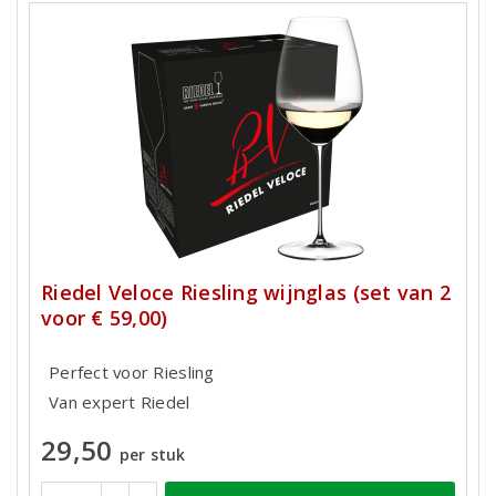
Riedel Veloce Riesling wijnglas (set van 2
voor € 59,00)
Perfect voor Riesling
Van expert Riedel
29,50
per stuk