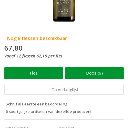
Nog 8 flessen beschikbaar
67,80
Vanaf 12 flessen 62,15 per fles
Fles
Doos (6)
Op verlanglijst
Schrijf als eerste een beoordeling
6 soortgelijke artikelen van dezelfde producent