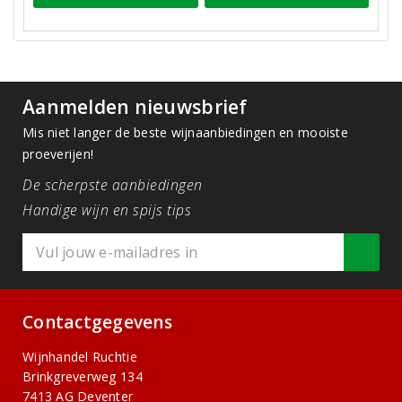
Aanmelden nieuwsbrief
Mis niet langer de beste wijnaanbiedingen en mooiste
proeverijen!
De scherpste aanbiedingen
Handige wijn en spijs tips
Contactgegevens
Wijnhandel Ruchtie
Brinkgreverweg 134
7413 AG Deventer