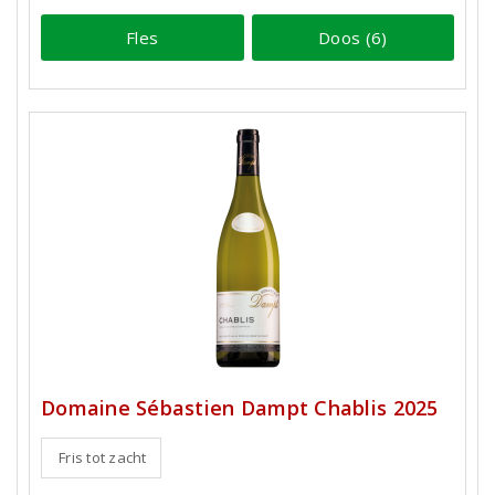
Fles
Doos (6)
Domaine Sébastien Dampt Chablis 2025
Fris tot zacht