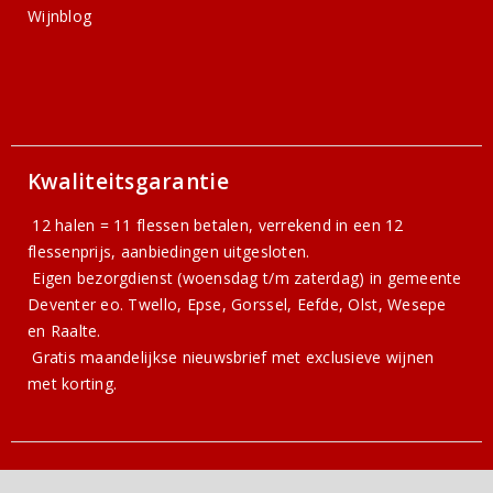
Wijnblog
Kwaliteitsgarantie
12 halen = 11 flessen betalen, verrekend in een 12
flessenprijs, aanbiedingen uitgesloten.
Eigen bezorgdienst (woensdag t/m zaterdag) in gemeente
Deventer eo. Twello, Epse, Gorssel, Eefde, Olst, Wesepe
en Raalte.
Gratis
maandelijkse nieuwsbrief
met exclusieve wijnen
met korting.