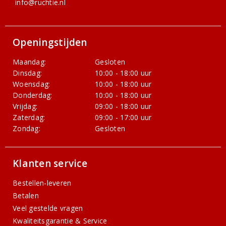
info@ruchtie.nl
Openingstijden
Maandag:
Gesloten
Dinsdag:
10:00 - 18:00 uur
Woensdag:
10:00 - 18:00 uur
Donderdag:
10:00 - 18:00 uur
Vrijdag:
09:00 - 18:00 uur
Zaterdag:
09:00 - 17:00 uur
Zondag:
Gesloten
Klanten service
Bestellen-leveren
Betalen
Veel gestelde vragen
Kwaliteitsgarantie & Service