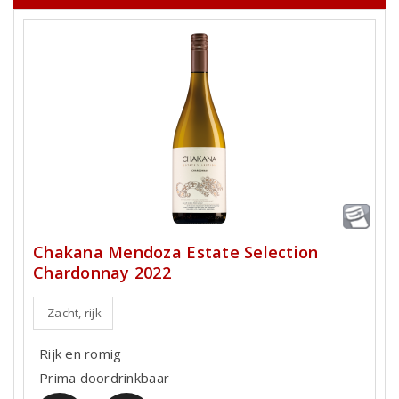
Chakana Mendoza Estate Selection
Chardonnay 2022
Zacht, rijk
Rijk en romig
Prima doordrinkbaar