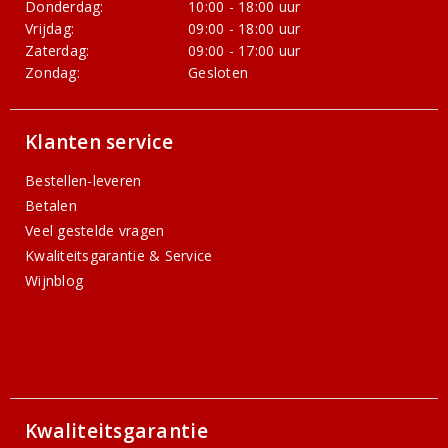
Donderdag:
10:00 - 18:00 uur
Vrijdag:
09:00 - 18:00 uur
Zaterdag:
09:00 - 17:00 uur
Zondag:
Gesloten
Klanten service
Bestellen-leveren
Betalen
Veel gestelde vragen
Kwaliteitsgarantie & Service
Wijnblog
Kwaliteitsgarantie