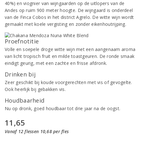
40%) en viognier van wijngaarden op de uitlopers van de
Andes op ruim 900 meter hoogte. De wijngaard is onderdeel
van de Finca Cobos in het district Agrelo. De witte wijn wordt
gemaakt met koele vergisting en zonder eikenhoutrijping.
Proefnotitie
Volle en soepele droge witte wijn met een aangenaam aroma
van licht tropisch fruit en milde toastgeuren. De ronde smaak
eindigt geurig, met een zachte en frisse afdronk.
Drinken bij
Zeer geschikt bij koude voorgerechten met vis of gevogelte.
Ook heerlijk bij gebakken vis.
Houdbaarheid
Nu op dronk, goed houdbaar tot drie jaar na de oogst.
11,65
Vanaf 12 flessen 10,68 per fles