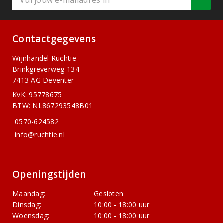
Contactgegevens
Wijnhandel Ruchtie
Brinkgreverweg 134
7413 AG Deventer
KvK: 95778675
BTW: NL867293548B01
0570-624582
info@ruchtie.nl
Openingstijden
Maandag:
Gesloten
Dinsdag:
10:00 - 18:00 uur
Woensdag:
10:00 - 18:00 uur