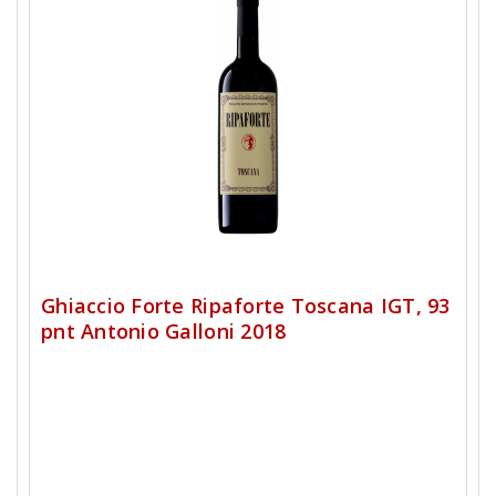
Ghiaccio Forte Ripaforte Toscana IGT, 93
pnt Antonio Galloni 2018