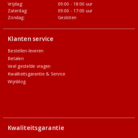
Vrijdag:
09:00 - 18:00 uur
Zaterdag:
09:00 - 17:00 uur
Zondag:
Gesloten
Klanten service
Bestellen-leveren
Betalen
Veel gestelde vragen
Kwaliteitsgarantie & Service
Wijnblog
Kwaliteitsgarantie