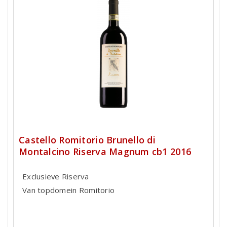
Castello Romitorio Brunello di
Montalcino Riserva Magnum cb1 2016
Exclusieve Riserva
Van topdomein Romitorio