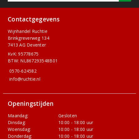
Contactgegevens
Wijnhandel Ruchtie
Brinkgreverweg 134
7413 AG Deventer
KvK: 95778675
BTW: NL867293548B01
0570-624582
info@ruchtie.nl
Openingstijden
Maandag:
Gesloten
Dinsdag:
10:00 - 18:00 uur
Woensdag:
10:00 - 18:00 uur
Donderdag:
10:00 - 18:00 uur