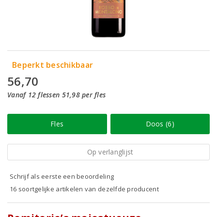
Beperkt beschikbaar
56,70
Vanaf 12 flessen 51,98 per fles
Fles
Doos (6)
Op verlanglijst
Schrijf als eerste een beoordeling
16 soortgelijke artikelen van dezelfde producent