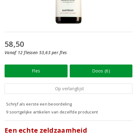
58,50
Vanaf 12 flessen 53,63 per fles
Fles
Doos (6)
Op verlanglijst
Schrijf als eerste een beoordeling
9 soortgelijke artikelen van dezelfde producent
Een echte zeldzaamheid