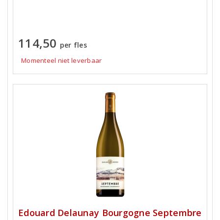
114,50
per fles
Momenteel niet leverbaar
Edouard Delaunay Bourgogne Septembre