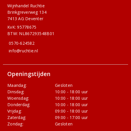
Wijnhandel Ruchtie
Brinkgreverweg 134
7413 AG Deventer
KvK: 95778675
BTW: NL867293548B01
0570-624582
info@ruchtie.nl
Openingstijden
Maandag:
Gesloten
Dinsdag:
10:00 - 18:00 uur
Woensdag:
10:00 - 18:00 uur
Donderdag:
10:00 - 18:00 uur
Vrijdag:
09:00 - 18:00 uur
Zaterdag:
09:00 - 17:00 uur
Zondag:
Gesloten