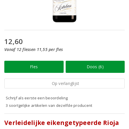
12,60
Vanaf 12 flessen 11,55 per fles
Fles
Doos (6)
Op verlanglijst
Schrijf als eerste een beoordeling
3 soortgelijke artikelen van dezelfde producent
Verleidelijke eikengetypeerde Rioja