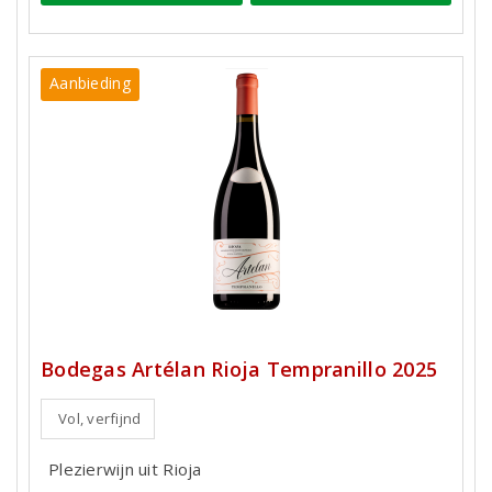
Aanbieding
Bodegas Artélan Rioja Tempranillo 2025
Vol, verfijnd
Plezierwijn uit Rioja