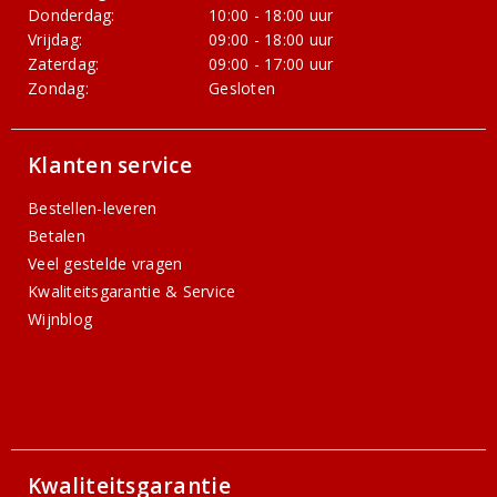
Donderdag:
10:00 - 18:00 uur
Vrijdag:
09:00 - 18:00 uur
Zaterdag:
09:00 - 17:00 uur
Zondag:
Gesloten
Klanten service
Bestellen-leveren
Betalen
Veel gestelde vragen
Kwaliteitsgarantie & Service
Wijnblog
Kwaliteitsgarantie