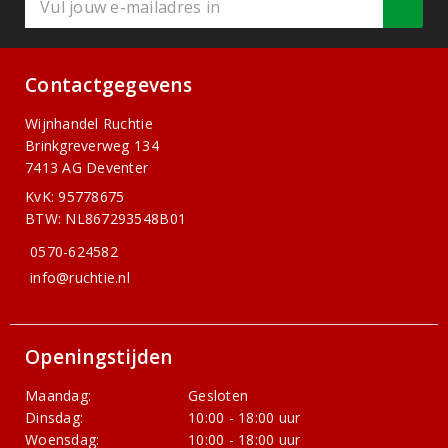
Contactgegevens
Wijnhandel Ruchtie
Brinkgreverweg 134
7413 AG Deventer
KvK: 95778675
BTW: NL867293548B01
0570-624582
info@ruchtie.nl
Openingstijden
Maandag:
Gesloten
Dinsdag:
10:00 - 18:00 uur
Woensdag:
10:00 - 18:00 uur