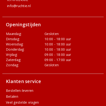
info@ruchtie.nl
Openingstijden
Maandag:
Gesloten
Dinsdag:
10:00 - 18:00 uur
Woensdag:
10:00 - 18:00 uur
Donderdag:
10:00 - 18:00 uur
Vrijdag:
09:00 - 18:00 uur
Zaterdag:
09:00 - 17:00 uur
Zondag:
Gesloten
Klanten service
Bestellen-leveren
Betalen
Veel gestelde vragen