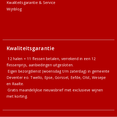
Kwaliteitsgarantie & Service
Wijnblog
Kwaliteitsgarantie
12 halen = 11 flessen betalen, verrekend in een 12
flessenprijs, aanbiedingen uitgesloten.
Eigen bezorgdienst (woensdag t/m zaterdag) in gemeente
Deventer eo. Twello, Epse, Gorssel, Eefde, Olst, Wesepe
en Raalte.
Gratis
maandelijkse nieuwsbrief
met exclusieve wijnen
met korting.