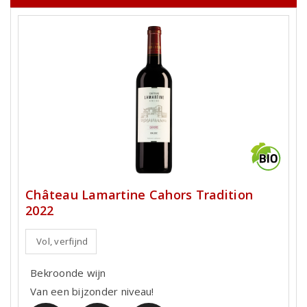
Château Lamartine Cahors Tradition
2022
Vol, verfijnd
Bekroonde wijn
Van een bijzonder niveau!