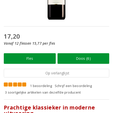
17,20
Vanaf 12 flessen 15,77 per fles
Fles
Doos (6)
Op verlanglijst
1 beoordeling
Schrijf een beoordeling
3 soortgelijke artikelen van dezelfde producent
Prachtige klassieker in moderne