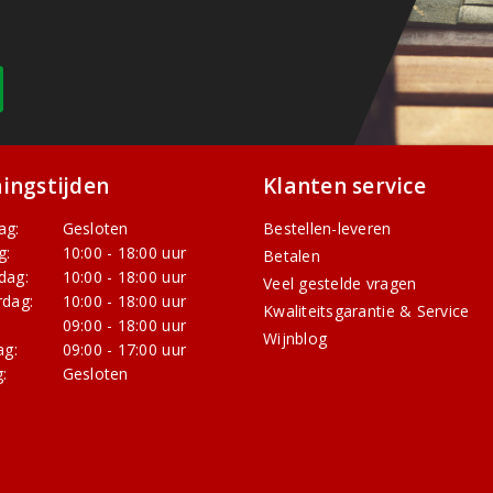
ingstijden
Klanten service
ag:
Gesloten
Bestellen-leveren
g:
10:00 - 18:00 uur
Betalen
dag:
10:00 - 18:00 uur
Veel gestelde vragen
dag:
10:00 - 18:00 uur
Kwaliteitsgarantie & Service
:
09:00 - 18:00 uur
Wijnblog
ag:
09:00 - 17:00 uur
:
Gesloten