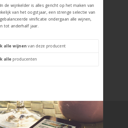
In de wijnkelder is alles gericht op het maken van
kelijk van het oogstjaar, een strenge selectie van
gebalanceerde vinificatie ondergaan alle wijnen,
 tot anderhalf jaar.
k alle wijnen
van deze producent
k alle
producenten