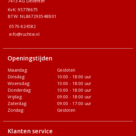
7413 AG Deventer
KvK: 95778675
BTW: NL867293548B01
0570-624582
info@ruchtie.nl
Openingstijden
Maandag:
Gesloten
Dinsdag:
10:00 - 18:00 uur
Woensdag:
10:00 - 18:00 uur
Donderdag:
10:00 - 18:00 uur
Vrijdag:
09:00 - 18:00 uur
Zaterdag:
09:00 - 17:00 uur
Zondag:
Gesloten
Klanten service