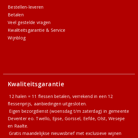
Bestellen-leveren
Betalen
Veel gestelde vragen
Kwaliteitsgarantie & Service
Wijnblog
Kwaliteitsgarantie
12 halen = 11 flessen betalen, verrekend in een 12
flessenprijs, aanbiedingen uitgesloten.
Eigen bezorgdienst (woensdag t/m zaterdag) in gemeente
Deventer eo. Twello, Epse, Gorssel, Eefde, Olst, Wesepe
en Raalte.
Gratis
maandelijkse nieuwsbrief
met exclusieve wijnen