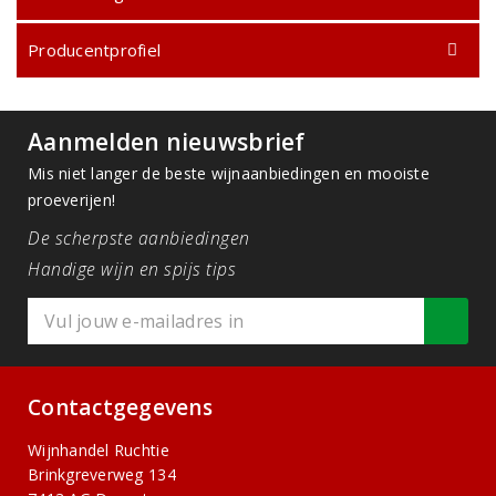
Producentprofiel
Aanmelden nieuwsbrief
Mis niet langer de beste wijnaanbiedingen en mooiste
proeverijen!
De scherpste aanbiedingen
Handige wijn en spijs tips
Contactgegevens
Wijnhandel Ruchtie
Brinkgreverweg 134