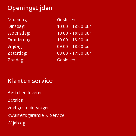
Openingstijden
Maandag:
Gesloten
Dinsdag:
10:00 - 18:00 uur
Woensdag:
10:00 - 18:00 uur
Donderdag:
10:00 - 18:00 uur
Vrijdag:
09:00 - 18:00 uur
Zaterdag:
09:00 - 17:00 uur
Zondag:
Gesloten
Klanten service
Bestellen-leveren
Betalen
Veel gestelde vragen
Kwaliteitsgarantie & Service
Wijnblog