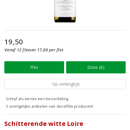
19,50
Vanaf 12 flessen 17,88 per fles
Fles
Doos (6)
Op verlanglijst
Schrijf als eerste een beoordeling
3 soortgelijke artikelen van dezelfde producent
Schitterende witte Loire