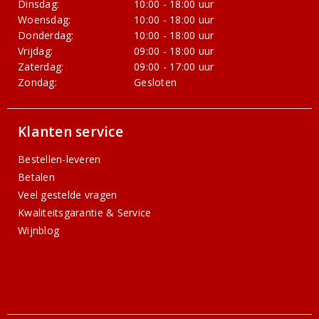
Dinsdag:
10:00 - 18:00 uur
Woensdag:
10:00 - 18:00 uur
Donderdag:
10:00 - 18:00 uur
Vrijdag:
09:00 - 18:00 uur
Zaterdag:
09:00 - 17:00 uur
Zondag:
Gesloten
Klanten service
Bestellen-leveren
Betalen
Veel gestelde vragen
Kwaliteitsgarantie & Service
Wijnblog