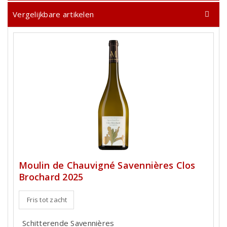
Vergelijkbare artikelen
Moulin de Chauvigné Savennières Clos
Brochard 2025
Fris tot zacht
Schitterende Savennières