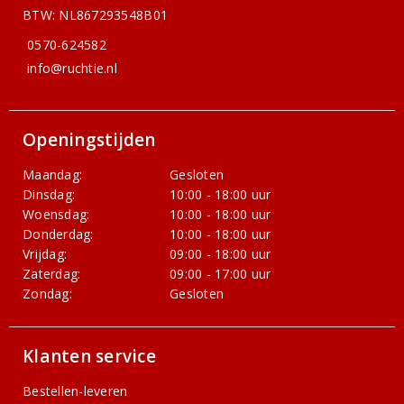
BTW: NL867293548B01
0570-624582
info@ruchtie.nl
Openingstijden
Maandag:
Gesloten
Dinsdag:
10:00 - 18:00 uur
Woensdag:
10:00 - 18:00 uur
Donderdag:
10:00 - 18:00 uur
Vrijdag:
09:00 - 18:00 uur
Zaterdag:
09:00 - 17:00 uur
Zondag:
Gesloten
Klanten service
Bestellen-leveren