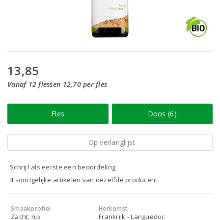
13,85
Vanaf 12 flessen 12,70 per fles
Fles
Doos (6)
Op verlanglijst
Schrijf als eerste een beoordeling
4 soortgelijke artikelen van dezelfde producent
Smaakprofiel
Herkomst
Zacht, rijk
Frankrijk - Languedoc