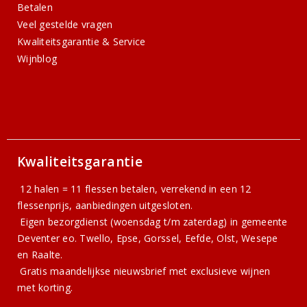
Betalen
Veel gestelde vragen
Kwaliteitsgarantie & Service
Wijnblog
Kwaliteitsgarantie
12 halen = 11 flessen betalen, verrekend in een 12
flessenprijs, aanbiedingen uitgesloten.
Eigen bezorgdienst (woensdag t/m zaterdag) in gemeente
Deventer eo. Twello, Epse, Gorssel, Eefde, Olst, Wesepe
en Raalte.
Gratis
maandelijkse nieuwsbrief
met exclusieve wijnen
met korting.