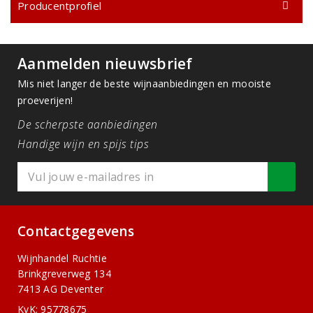
Producentprofiel
Aanmelden nieuwsbrief
Mis niet langer de beste wijnaanbiedingen en mooiste
proeverijen!
De scherpste aanbiedingen
Handige wijn en spijs tips
Contactgegevens
Wijnhandel Ruchtie
Brinkgreverweg 134
7413 AG Deventer
KvK: 95778675