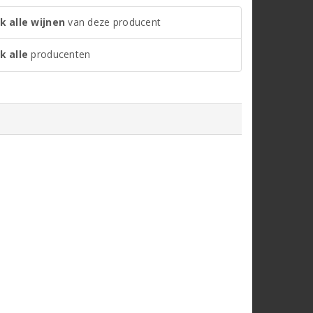
k alle wijnen
van deze producent
k alle
producenten