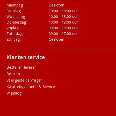
Maandag:
Gesloten
Dinsdag:
10:00 - 18:00 uur
Woensdag:
10:00 - 18:00 uur
Donderdag:
10:00 - 18:00 uur
Vrijdag:
09:00 - 18:00 uur
Zaterdag:
09:00 - 17:00 uur
Zondag:
Gesloten
Klanten service
Bestellen-leveren
Betalen
Veel gestelde vragen
Kwaliteitsgarantie & Service
Wijnblog