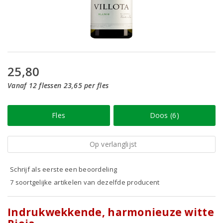
25,80
Vanaf 12 flessen 23,65 per fles
Fles
Doos (6)
Op verlanglijst
Schrijf als eerste een beoordeling
7 soortgelijke artikelen van dezelfde producent
Indrukwekkende, harmonieuze witte