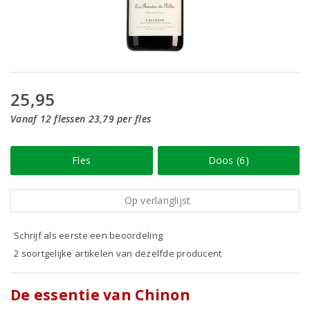
25,95
Vanaf 12 flessen 23,79 per fles
Fles
Doos (6)
Op verlanglijst
Schrijf als eerste een beoordeling
2 soortgelijke artikelen van dezelfde producent
De essentie van Chinon