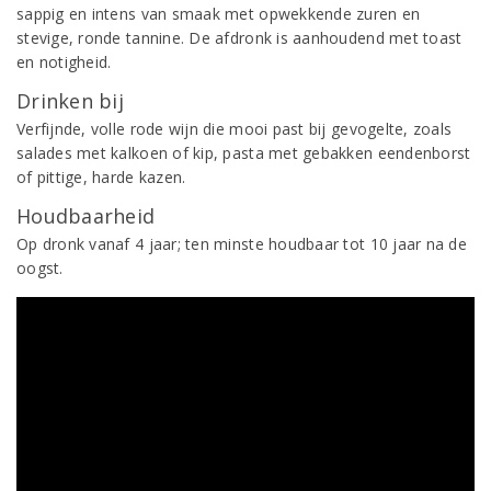
sappig en intens van smaak met opwekkende zuren en
stevige, ronde tannine. De afdronk is aanhoudend met toast
en notigheid.
Drinken bij
Verfijnde, volle rode wijn die mooi past bij gevogelte, zoals
salades met kalkoen of kip, pasta met gebakken eendenborst
of pittige, harde kazen.
Houdbaarheid
Op dronk vanaf 4 jaar; ten minste houdbaar tot 10 jaar na de
oogst.