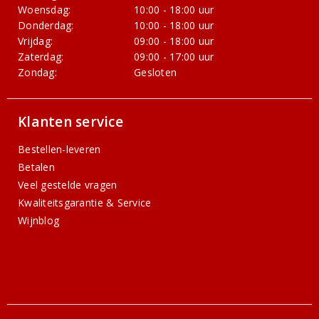
Woensdag:
10:00 - 18:00 uur
Donderdag:
10:00 - 18:00 uur
Vrijdag:
09:00 - 18:00 uur
Zaterdag:
09:00 - 17:00 uur
Zondag:
Gesloten
Klanten service
Bestellen-leveren
Betalen
Veel gestelde vragen
Kwaliteitsgarantie & Service
Wijnblog