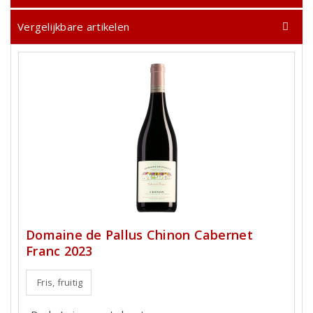
Vergelijkbare artikelen
Domaine de Pallus Chinon Cabernet
Franc 2023
Fris, fruitig