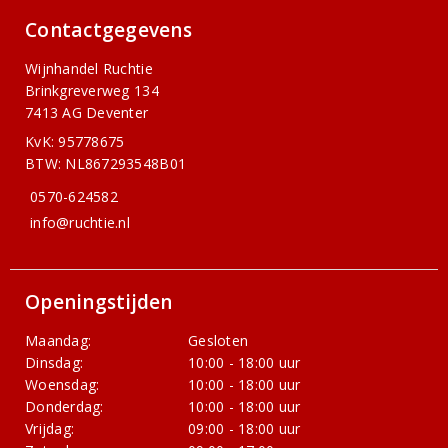
Contactgegevens
Wijnhandel Ruchtie
Brinkgreverweg 134
7413 AG Deventer
KvK: 95778675
BTW: NL867293548B01
0570-624582
info@ruchtie.nl
Openingstijden
Maandag:
Gesloten
Dinsdag:
10:00 - 18:00 uur
Woensdag:
10:00 - 18:00 uur
Donderdag:
10:00 - 18:00 uur
Vrijdag:
09:00 - 18:00 uur