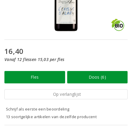
16,40
Vanaf 12 flessen 15,03 per fles
Fles
Doos (6)
Op verlanglijst
Schrijf als eerste een beoordeling
13 soortgelijke artikelen van dezelfde producent