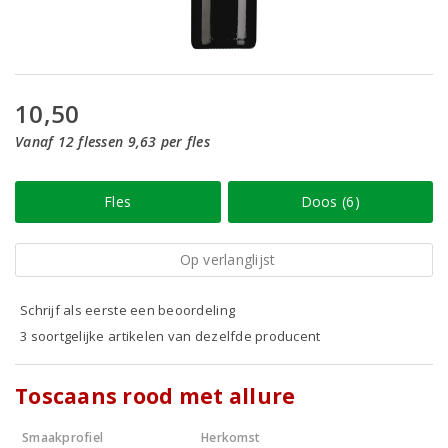
10,50
Vanaf 12 flessen 9,63 per fles
Fles
Doos (6)
Op verlanglijst
Schrijf als eerste een beoordeling
3 soortgelijke artikelen van dezelfde producent
Toscaans rood met allure
Smaakprofiel
Herkomst