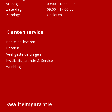
Vrijdag:
09:00 - 18:00 uur
Zaterdag:
09:00 - 17:00 uur
Zondag:
Gesloten
Klanten service
Bestellen-leveren
Betalen
Veel gestelde vragen
Kwaliteitsgarantie & Service
Wijnblog
Kwaliteitsgarantie