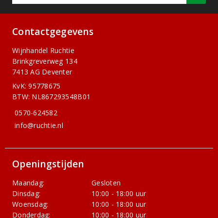
Contactgegevens
Wijnhandel Ruchtie
Brinkgreverweg 134
7413 AG Deventer
KvK: 95778675
BTW: NL867293548B01
0570-624582
info@ruchtie.nl
Openingstijden
Maandag:
Gesloten
Dinsdag:
10:00 - 18:00 uur
Woensdag:
10:00 - 18:00 uur
Donderdag:
10:00 - 18:00 uur