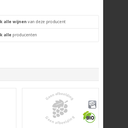
k alle wijnen
van deze producent
k alle
producenten