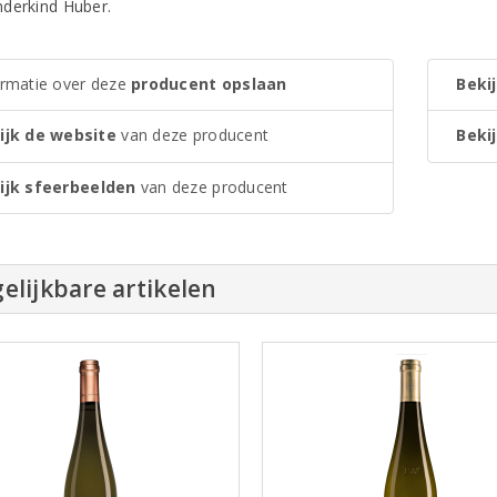
derkind Huber.
ormatie over deze
producent opslaan
Bekij
ijk de website
van deze producent
Bekij
ijk sfeerbeelden
van deze producent
elijkbare artikelen