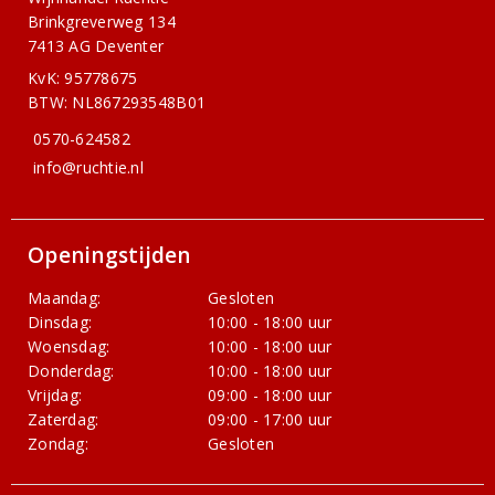
Brinkgreverweg 134
7413 AG Deventer
KvK: 95778675
BTW: NL867293548B01
0570-624582
info@ruchtie.nl
Openingstijden
Maandag:
Gesloten
Dinsdag:
10:00 - 18:00 uur
Woensdag:
10:00 - 18:00 uur
Donderdag:
10:00 - 18:00 uur
Vrijdag:
09:00 - 18:00 uur
Zaterdag:
09:00 - 17:00 uur
Zondag:
Gesloten