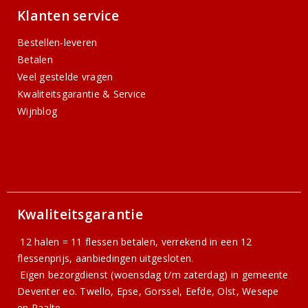
Klanten service
Bestellen-leveren
Betalen
Veel gestelde vragen
Kwaliteitsgarantie & Service
Wijnblog
Kwaliteitsgarantie
12 halen = 11 flessen betalen, verrekend in een 12
flessenprijs, aanbiedingen uitgesloten.
Eigen bezorgdienst (woensdag t/m zaterdag) in gemeente
Deventer eo. Twello, Epse, Gorssel, Eefde, Olst, Wesepe
en Raalte.