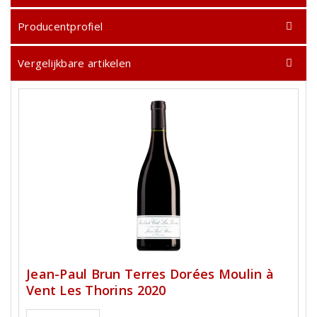
Producentprofiel
Vergelijkbare artikelen
Jean-Paul Brun Terres Dorées Moulin à
Vent Les Thorins 2020