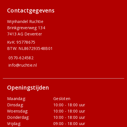
Contactgegevens
Wijnhandel Ruchtie
Brinkgreverweg 134
7413 AG Deventer
KvK: 95778675
BTW: NL867293548B01
0570-624582
info@ruchtie.nl
Openingstijden
Maandag:
Gesloten
Dinsdag:
10:00 - 18:00 uur
Woensdag:
10:00 - 18:00 uur
Donderdag:
10:00 - 18:00 uur
Vrijdag:
09:00 - 18:00 uur