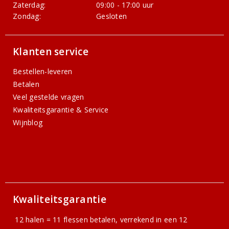
Zaterdag:
09:00 - 17:00 uur
Zondag:
Gesloten
Klanten service
Bestellen-leveren
Betalen
Veel gestelde vragen
Kwaliteitsgarantie & Service
Wijnblog
Kwaliteitsgarantie
12 halen = 11 flessen betalen, verrekend in een 12