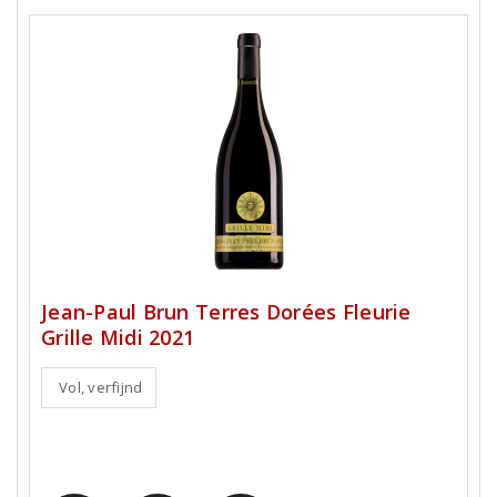
Jean-Paul Brun Terres Dorées Fleurie
Grille Midi 2021
Vol, verfijnd