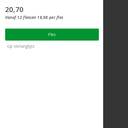
20,70
Vanaf 12 flessen 18,98 per fles
Fles
Op verlanglijst