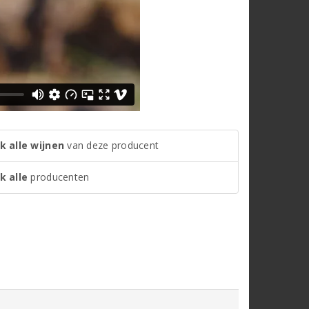
k alle wijnen
van deze producent
k alle
producenten