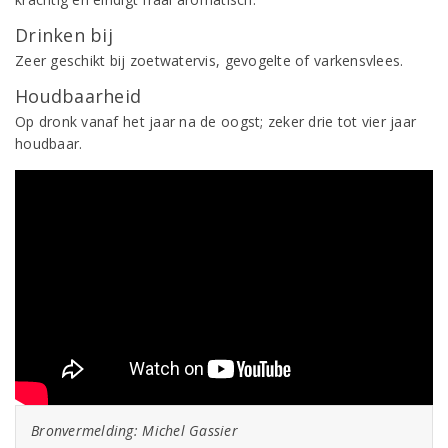
Drinken bij
Zeer geschikt bij zoetwatervis, gevogelte of varkensvlees.
Houdbaarheid
Op dronk vanaf het jaar na de oogst; zeker drie tot vier jaar
houdbaar.
Bronvermelding: Michel Gassier