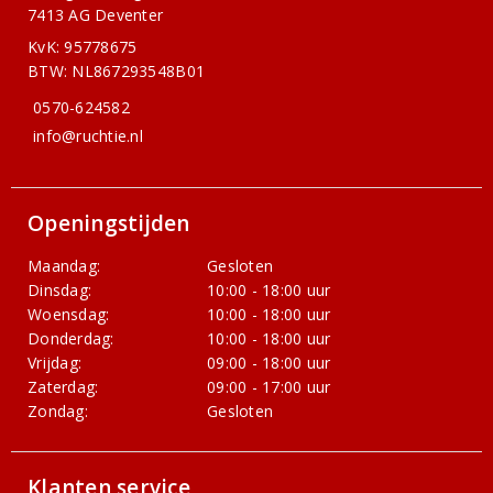
7413 AG Deventer
KvK: 95778675
BTW: NL867293548B01
0570-624582
info@ruchtie.nl
Openingstijden
Maandag:
Gesloten
Dinsdag:
10:00 - 18:00 uur
Woensdag:
10:00 - 18:00 uur
Donderdag:
10:00 - 18:00 uur
Vrijdag:
09:00 - 18:00 uur
Zaterdag:
09:00 - 17:00 uur
Zondag:
Gesloten
Klanten service