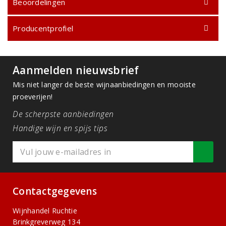
Beoordelingen
Producentprofiel
Aanmelden nieuwsbrief
Mis niet langer de beste wijnaanbiedingen en mooiste
proeverijen!
De scherpste aanbiedingen
Handige wijn en spijs tips
Contactgegevens
Wijnhandel Ruchtie
Brinkgreverweg 134