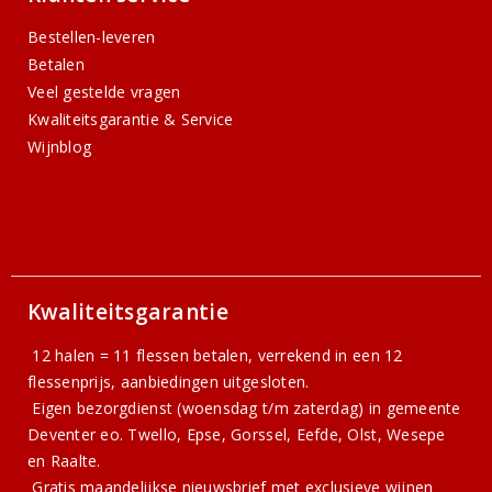
Bestellen-leveren
Betalen
Veel gestelde vragen
Kwaliteitsgarantie & Service
Wijnblog
Kwaliteitsgarantie
12 halen = 11 flessen betalen, verrekend in een 12
flessenprijs, aanbiedingen uitgesloten.
Eigen bezorgdienst (woensdag t/m zaterdag) in gemeente
Deventer eo. Twello, Epse, Gorssel, Eefde, Olst, Wesepe
en Raalte.
Gratis
maandelijkse nieuwsbrief
met exclusieve wijnen