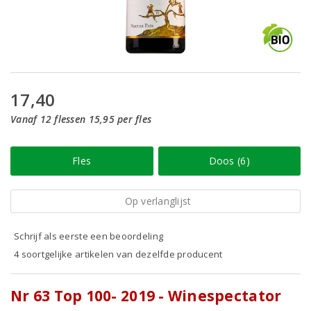
17,40
Vanaf 12 flessen 15,95 per fles
Fles
Doos (6)
Op verlanglijst
Schrijf als eerste een beoordeling
4 soortgelijke artikelen van dezelfde producent
Nr 63 Top 100- 2019 - Winespectator