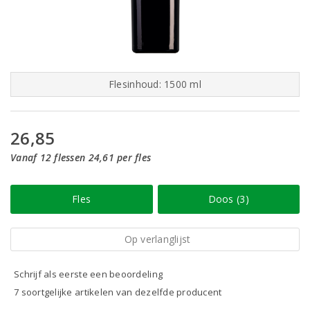
Flesinhoud: 1500 ml
26,85
Vanaf 12 flessen 24,61 per fles
Fles
Doos (3)
Op verlanglijst
Schrijf als eerste een beoordeling
7 soortgelijke artikelen van dezelfde producent