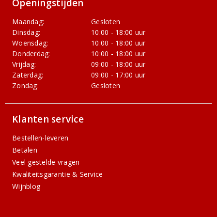
Openingstijden
Maandag:
Gesloten
Dinsdag:
10:00 - 18:00 uur
Woensdag:
10:00 - 18:00 uur
Donderdag:
10:00 - 18:00 uur
Vrijdag:
09:00 - 18:00 uur
Zaterdag:
09:00 - 17:00 uur
Zondag:
Gesloten
Klanten service
Bestellen-leveren
Betalen
Veel gestelde vragen
Kwaliteitsgarantie & Service
Wijnblog