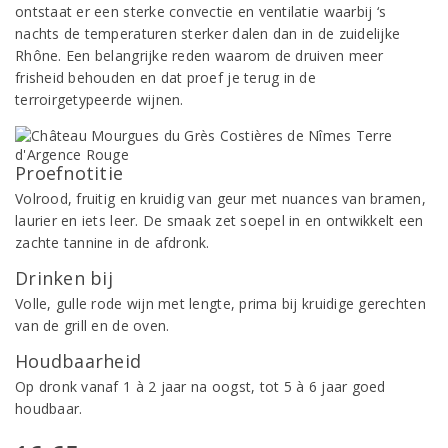
ontstaat er een sterke convectie en ventilatie waarbij ‘s
nachts de temperaturen sterker dalen dan in de zuidelijke
Rhône. Een belangrijke reden waarom de druiven meer
frisheid behouden en dat proef je terug in de
terroirgetypeerde wijnen.
Proefnotitie
Volrood, fruitig en kruidig van geur met nuances van bramen,
laurier en iets leer. De smaak zet soepel in en ontwikkelt een
zachte tannine in de afdronk.
Drinken bij
Volle, gulle rode wijn met lengte, prima bij kruidige gerechten
van de grill en de oven.
Houdbaarheid
Op dronk vanaf 1 à 2 jaar na oogst, tot 5 à 6 jaar goed
houdbaar.