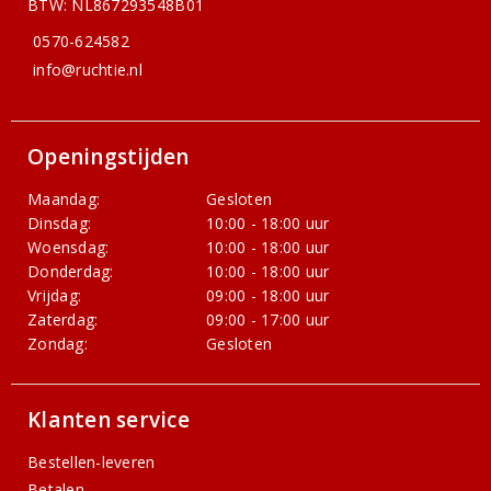
BTW: NL867293548B01
0570-624582
info@ruchtie.nl
Openingstijden
Maandag:
Gesloten
Dinsdag:
10:00 - 18:00 uur
Woensdag:
10:00 - 18:00 uur
Donderdag:
10:00 - 18:00 uur
Vrijdag:
09:00 - 18:00 uur
Zaterdag:
09:00 - 17:00 uur
Zondag:
Gesloten
Klanten service
Bestellen-leveren
Betalen