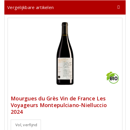
Vergelijkbare artikelen
Mourgues du Grès Vin de France Les
Voyageurs Montepulciano-Nielluccio
2024
Vol, verfijnd