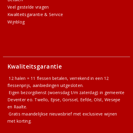
Veel gestelde vragen
Kwaliteitsgarantie & Service
Wijnblog
Kwaliteitsgarantie
12 halen = 11 flessen betalen, verrekend in een 12
flessenprijs, aanbiedingen uitgesloten.
Eigen bezorgdienst (woensdag t/m zaterdag) in gemeente
Deventer eo. Twello, Epse, Gorssel, Eefde, Olst, Wesepe
en Raalte.
Gratis
maandelijkse nieuwsbrief
met exclusieve wijnen
met korting.