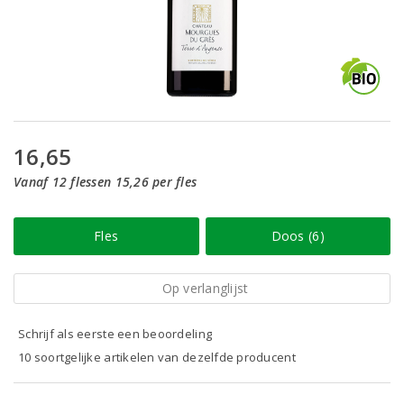
16,65
Vanaf 12 flessen 15,26 per fles
Fles
Doos (6)
Op verlanglijst
Schrijf als eerste een beoordeling
10 soortgelijke artikelen van dezelfde producent