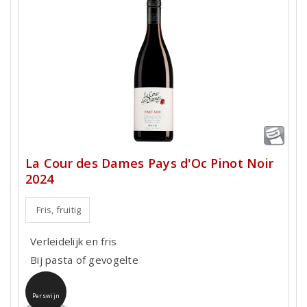
La Cour des Dames Pays d'Oc Pinot Noir
2024
Fris, fruitig
Verleidelijk en fris
Bij pasta of gevogelte
Perswijn