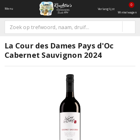
0
Menu
Verlanglijst
Winkelwagen
La Cour des Dames Pays d'Oc
Cabernet Sauvignon 2024