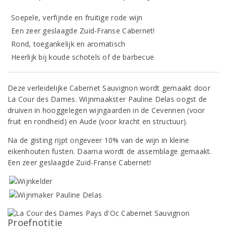
Soepele, verfijnde en fruitige rode wijn
Een zeer geslaagde Zuid-Franse Cabernet!
Rond, toegankelijk en aromatisch
Heerlijk bij koude schotels of de barbecue
Deze verleidelijke Cabernet Sauvignon wordt gemaakt door
La Cour des Dames. Wijnmaakster Pauline Delas oogst de
druiven in hooggelegen wijngaarden in de Cevennen (voor
fruit en rondheid) en Aude (voor kracht en structuur).
Na de gisting rijpt ongeveer 10% van de wijn in kleine
eikenhouten fusten. Daarna wordt de assemblage gemaakt.
Een zeer geslaagde Zuid-Franse Cabernet!
Proefnotitie