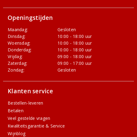
Openingstijden
Maandag:
Gesloten
Dinsdag:
10:00 - 18:00 uur
Woensdag:
10:00 - 18:00 uur
Donderdag:
10:00 - 18:00 uur
Vrijdag:
09:00 - 18:00 uur
Zaterdag:
09:00 - 17:00 uur
Zondag:
Gesloten
Klanten service
Bestellen-leveren
Betalen
Veel gestelde vragen
Kwaliteitsgarantie & Service
Wijnblog