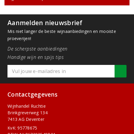
Aanmelden nieuwsbrief
Mis niet langer de beste wijnaanbiedingen en mooiste
proeverijen!
De scherpste aanbiedingen
Handige wijn en spijs tips
Contactgegevens
Wijnhandel Ruchtie
Brinkgreverweg 134
7413 AG Deventer
KvK: 95778675