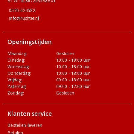
BTW: NL867293548B01
0570-624582
info@ruchtie.nl
Openingstijden
Maandag:
Gesloten
Dinsdag:
10:00 - 18:00 uur
Woensdag:
10:00 - 18:00 uur
Donderdag:
10:00 - 18:00 uur
Vrijdag:
09:00 - 18:00 uur
Zaterdag:
09:00 - 17:00 uur
Zondag:
Gesloten
Klanten service
Bestellen-leveren
Betalen