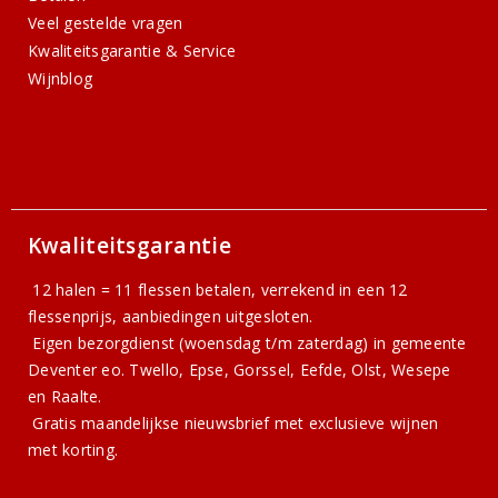
Veel gestelde vragen
Kwaliteitsgarantie & Service
Wijnblog
Kwaliteitsgarantie
12 halen = 11 flessen betalen, verrekend in een 12
flessenprijs, aanbiedingen uitgesloten.
Eigen bezorgdienst (woensdag t/m zaterdag) in gemeente
Deventer eo. Twello, Epse, Gorssel, Eefde, Olst, Wesepe
en Raalte.
Gratis
maandelijkse nieuwsbrief
met exclusieve wijnen
met korting.