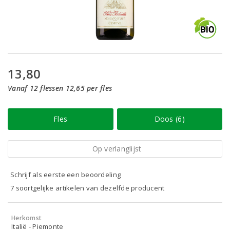
13,80
Vanaf 12 flessen 12,65 per fles
Fles
Doos (6)
Op verlanglijst
Schrijf als eerste een beoordeling
7 soortgelijke artikelen van dezelfde producent
Herkomst
Italië - Piemonte