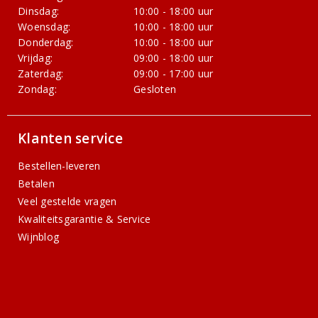
Dinsdag:
10:00 - 18:00 uur
Woensdag:
10:00 - 18:00 uur
Donderdag:
10:00 - 18:00 uur
Vrijdag:
09:00 - 18:00 uur
Zaterdag:
09:00 - 17:00 uur
Zondag:
Gesloten
Klanten service
Bestellen-leveren
Betalen
Veel gestelde vragen
Kwaliteitsgarantie & Service
Wijnblog